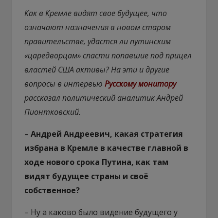
Как в Кремле видят свое будущее, что
означают назначения в новом старом
правительстве, удастся ли путинским
«царедворцам» спасти попавшие под прицел
властей США активы? На эти и другие
вопросы в интервью
Русскому монитору
рассказал политический аналитик Андрей
Пионтковский.
– Андрей Андреевич, какая стратегия
избрана в Кремле в качестве главной в
ходе нового срока Путина, как там
видят будущее страны и своё
собственное?
– Ну а каково было видение будущего у