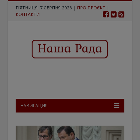
П'ЯТНИЦЯ, 7 СЕРПНЯ 2026
|
ПРО ПРОЄКТ
|
КОНТАКТИ
НАВИГАЦИЯ