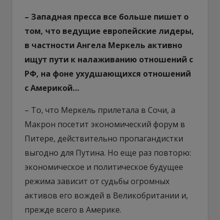
– Западная пресса все больше пишет о
том, что ведущие европейские лидеры,
в частности Ангела Меркель активно
ищут пути к налаживанию отношений с
РФ, на фоне ухудшающихся отношений
с Америкой…
– То, что Меркель прилетала в Сочи, а
Макрон посетит экономический форум в
Питере, действительно пропагандистки
выгодно для Путина. Но еще раз повторю:
экономическое и политическое будущее
режима зависит от судьбы огромных
активов его вождей в Великобритании и,
прежде всего в Америке.