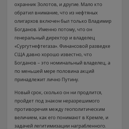
охранник Золотов, и другие. Мало кто
обратил внимание, что из нефтяных
олигархов включен был только Владимир
Богданов. Именно потому, что он
генеральный директор и владелец
«Сургутнефтегаза». Финансовой разведке
СЩА давно хорошо известно, что
Богданов – это номинальный владелец, а
по меньшей мере половина акций
принадлежит лично Путину.
Новый срок, сколько он ни продлится,
пройдет под знаком неразрешимого
противоречия между геополитическим
величием, как его понимают в Кремле, и
задачей легитимизации награбленного.