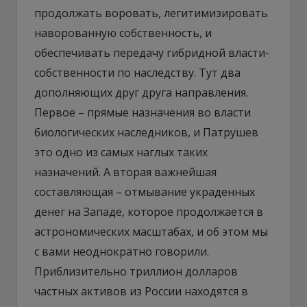
продолжать воровать, легитимизировать
наворованную собственность, и
обеспечивать передачу гибридной власти-
собственности по наследству. Тут два
дополняющих друг друга направления.
Первое – прямые назначения во власти
биологических наследников, и Патрушев
это одно из самых наглых таких
назначений. А вторая важнейшая
составляющая – отмывание украденных
денег на Западе, которое продолжается в
астрономических масштабах, и об этом мы
с вами неоднократно говорили.
Приблизительно триллион долларов
частных активов из России находятся в