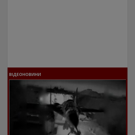
ВІДЕОНОВИНИ