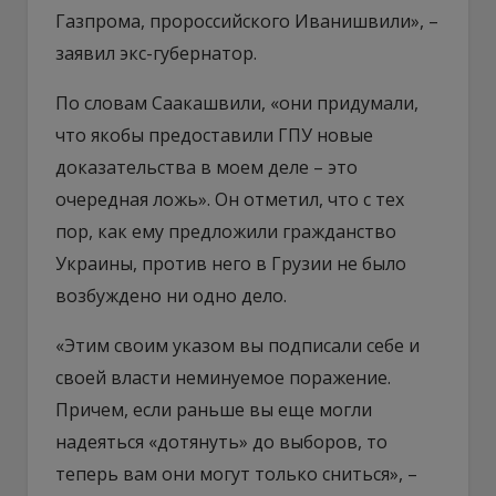
Газпрома, пророссийского Иванишвили», –
заявил экс-губернатор.
По словам Саакашвили, «они придумали,
что якобы предоставили ГПУ новые
доказательства в моем деле – это
очередная ложь». Он отметил, что с тех
пор, как ему предложили гражданство
Украины, против него в Грузии не было
возбуждено ни одно дело.
«Этим своим указом вы подписали себе и
своей власти неминуемое поражение.
Причем, если раньше вы еще могли
надеяться «дотянуть» до выборов, то
теперь вам они могут только сниться», –