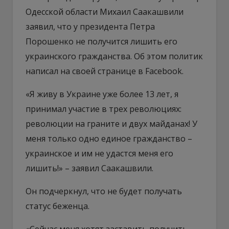
Одесской области Михаил Саакашвили
заявил, что у президента Петра
Порошенко не получится лишить его
украинского гражданства. Об этом политик
написал на своей странице в Facebook.
«Я живу в Украине уже более 13 лет, я
принимал участие в трех революциях:
революции на граните и двух майданах! У
меня только одно единое гражданство –
украинское и им не удастся меня его
лишить!» – заявил Саакашвили.
Он подчеркнул, что не будет получать
статус беженца.
«Сейчас меня хотят заставить получить