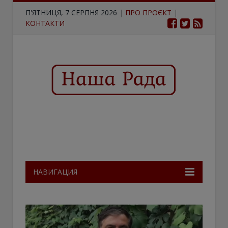
П'ЯТНИЦЯ, 7 СЕРПНЯ 2026
|
ПРО ПРОЄКТ
|
КОНТАКТИ
НАВИГАЦИЯ