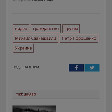
видео
гражданство
Грузия
Михаил Саакашвили
Петр Порошенко
Украина
ПОДІЛІТЬСЯ ЦИМ
Facebook
Twitter
ТЕЖ ЦІКАВО