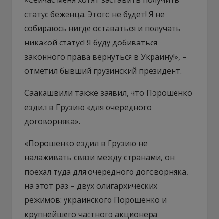
статус беженца. Этого не будет! Я не
собираюсь нигде оставаться и получать
никакой статус! Я буду добиваться
законного права вернуться в Украину!», –
отметил бывший грузинский президент.
Саакашвили также заявил, что Порошенко
ездил в Грузию «для очередного
договорняка».
«Порошенко ездил в Грузию не
налаживать связи между странами, он
поехал туда для очередного договорняка,
на этот раз – двух олигархических
режимов: украинского Порошенко и
крупнейшего частного акционера