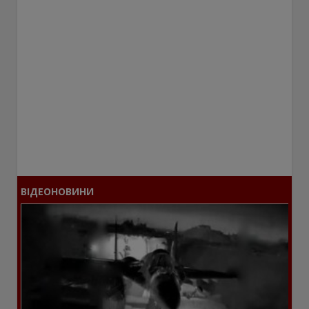
ВІДЕОНОВИНИ