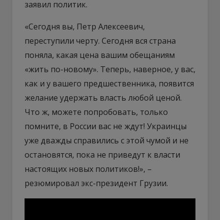
заявил политик.
«Сегодня вы, Петр Алексеевич,
переступили черту. Сегодня вся страна
поняла, какая цена вашим обещаниям
«жить по-новому». Теперь, наверное, у вас,
как и у вашего предшественника, появится
желание удержать власть любой ценой.
Что ж, можете попробовать, только
помните, в России вас не ждут! Украинцы
уже дважды справились с этой чумой и не
остановятся, пока не приведут к власти
настоящих новых политиков!», –
резюмировал экс-президент Грузии.