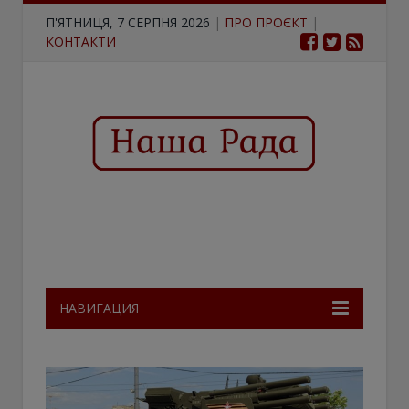
П'ЯТНИЦЯ, 7 СЕРПНЯ 2026
|
ПРО ПРОЄКТ
|
КОНТАКТИ
НАВИГАЦИЯ