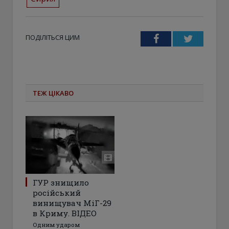
ПОДІЛІТЬСЯ ЦИМ
Facebook
Twitter
ТЕЖ ЦІКАВО
ГУР знищило
російський
винищувач МіГ-29
в Криму. ВІДЕО
Одним ударом