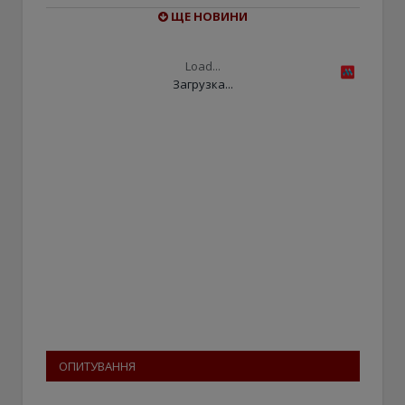
ЩЕ НОВИНИ
Load...
Загрузка...
ОПИТУВАННЯ