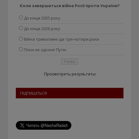
Коли завершиться війна Росії проти України?
До кінця 2025 року
До кінця 2026 року
Війна триватиме ще три-чотири роки
Поки не здохне Путін
Просмотреть результаты
ПІДПИШІТЬСЯ