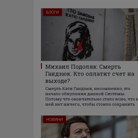
БЛОГИ
Михаил Подоляк: Смерть
Гандзюк. Кто оплатит счет на
выходе?
Смерть Кати Гандзюк, несомненно, это
начало обнуления данной Системы.
Потому что окончательно стало ясно, что 
ней нет ничего, чтобы стоило сохранить
НОВИНИ