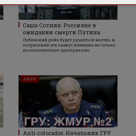
Саша Сотник: Россияне в
ожидании смерти Путина
Лубянский рейх будет рушиться жестко, и
потрясения эти окажут влияние не только
на постсоветское пространство
БЛОГИ
Anti-colorados: Начальник ГРУ