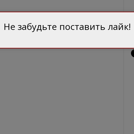
Не забудьте поставить лайк!