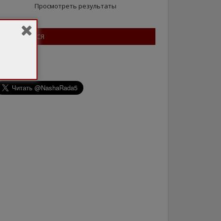
Просмотреть результаты
ПІДПИШІТЬСЯ