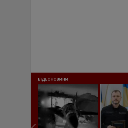
ВІДЕОНОВИНИ