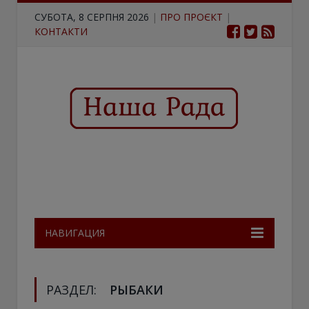
СУБОТА, 8 СЕРПНЯ 2026
|
ПРО ПРОЄКТ
|
КОНТАКТИ
НАВИГАЦИЯ
РАЗДЕЛ:
РЫБАКИ