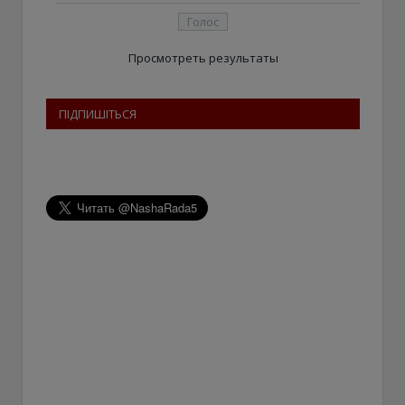
Просмотреть результаты
ПІДПИШІТЬСЯ