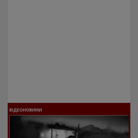
ВІДЕОНОВИНИ