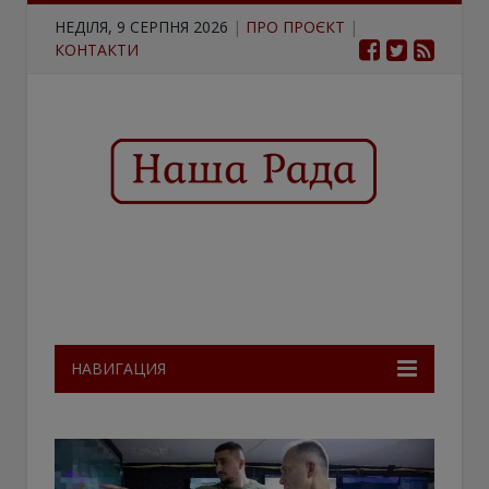
НЕДІЛЯ, 9 СЕРПНЯ 2026
|
ПРО ПРОЄКТ
|
КОНТАКТИ
НАВИГАЦИЯ