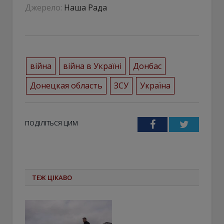
Джерело:
Наша Рада
війна
війна в Україні
Донбас
Донецкая область
ЗСУ
Україна
ПОДІЛІТЬСЯ ЦИМ
Facebook
Twitter
ТЕЖ ЦІКАВО