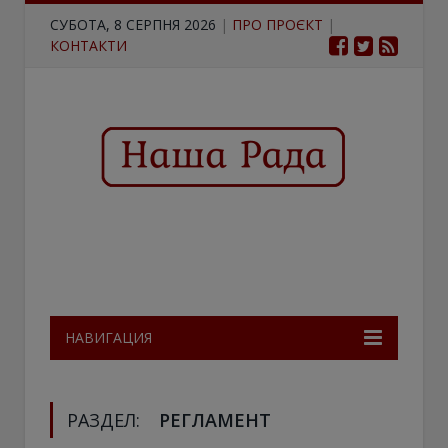
СУБОТА, 8 СЕРПНЯ 2026
|
ПРО ПРОЄКТ
|
КОНТАКТИ
НАВИГАЦИЯ
РАЗДЕЛ:
РЕГЛАМЕНТ