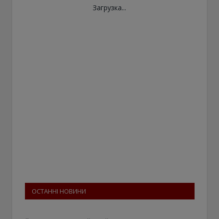
Загрузка...
ОСТАННІ НОВИНИ