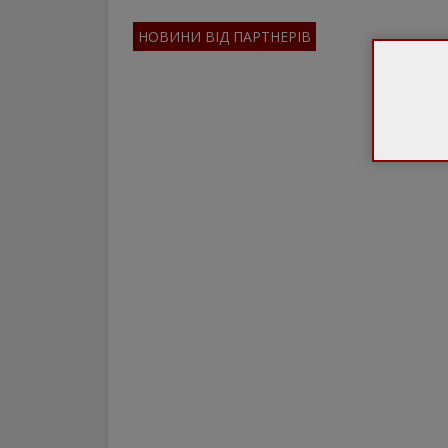
НОВИНИ ВІД ПАРТНЕРІВ