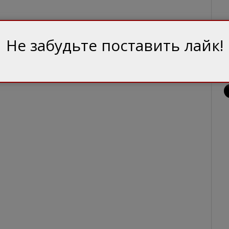
Загрузка...
Не забудьте поставить лайк!