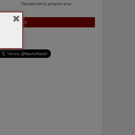
Просмотреть результаты
ПІДПИШІТЬСЯ