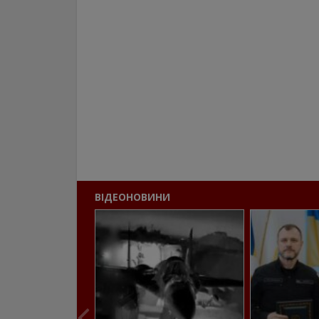
ВІДЕОНОВИНИ