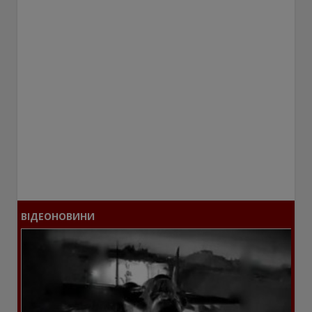
ВІДЕОНОВИНИ