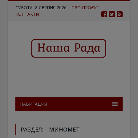
СУБОТА, 8 СЕРПНЯ 2026
|
ПРО ПРОЄКТ
|
КОНТАКТИ
НАВИГАЦИЯ
РАЗДЕЛ:
МИНОМЕТ