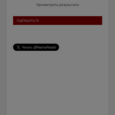
Просмотреть результаты
ПІДПИШІТЬСЯ