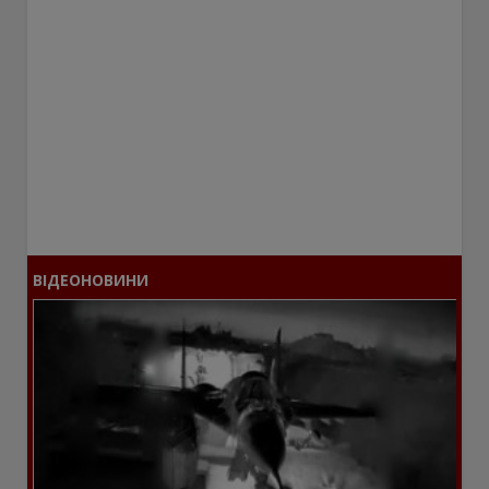
ВІДЕОНОВИНИ