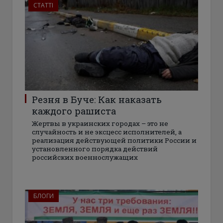
СТАТТІ
Резня в Буче: Как наказать
каждого рашиста
Жертвы в украинских городах – это не
случайность и не эксцесс исполнителей, а
реализация действующей политики России и
установленного порядка действий
российских военнослужащих
БЛОГИ