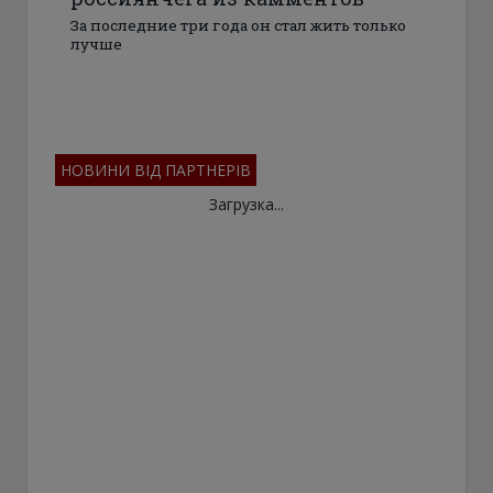
За последние три года он стал жить только
лучше
НОВИНИ ВІД ПАРТНЕРІВ
Загрузка...