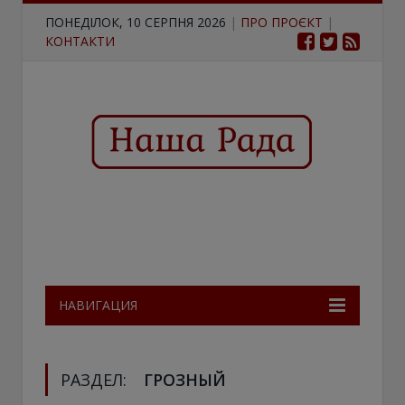
ПОНЕДІЛОК, 10 СЕРПНЯ 2026
|
ПРО ПРОЄКТ
|
КОНТАКТИ
НАВИГАЦИЯ
РАЗДЕЛ:
ГРОЗНЫЙ