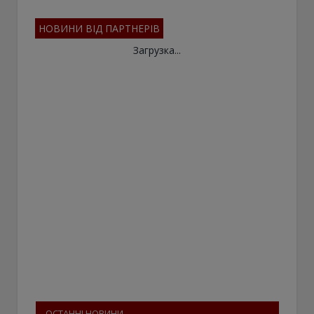
НОВИНИ ВІД ПАРТНЕРІВ
Загрузка...
ОСТАННІ НОВИНИ