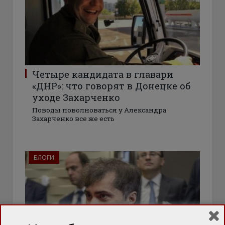
Четыре кандидата в главари
«ДНР»: что говорят в Донецке об
уходе Захарченко
Поводы поволноваться у Александра
Захарченко все же есть
БЛОГИ