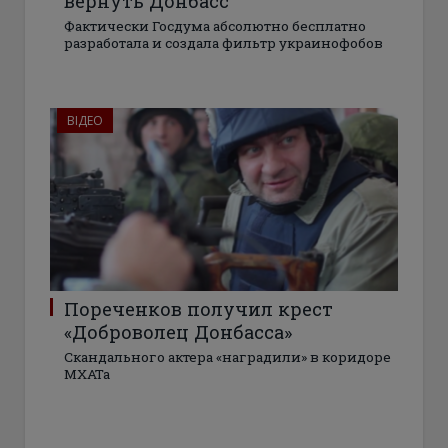
вернуть Донбасс
Фактически Госдума абсолютно бесплатно
разработала и создала фильтр украинофобов
ВІДЕО
Пореченков получил крест
«Доброволец Донбасса»
Скандального актера «наградили» в коридоре
МХАТа