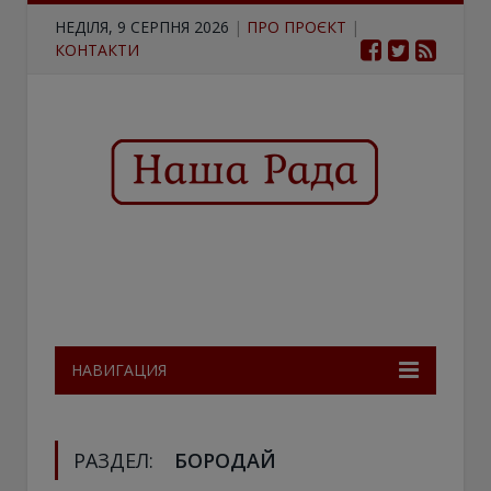
НЕДІЛЯ, 9 СЕРПНЯ 2026
|
ПРО ПРОЄКТ
|
КОНТАКТИ
НАВИГАЦИЯ
РАЗДЕЛ:
БОРОДАЙ