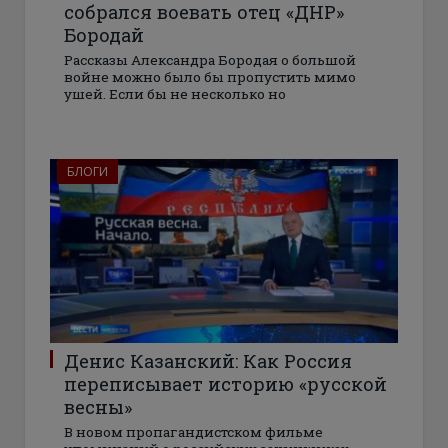
собрался воевать отец «ДНР»
Бородай
Рассказы Александра Бородая о большой
войне можно было бы пропустить мимо
ушей. Если бы не несколько но
БЛОГИ
Денис Казанский: Как Россия
переписывает историю «русской
весны»
В новом пропагандистском фильме