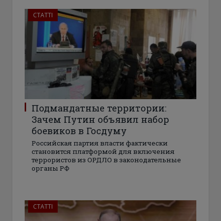
СТАТТІ
Подмандатные территории:
Зачем Путин объявил набор
боевиков в Госдуму
Российская партия власти фактически
становится платформой для включения
террористов из ОРДЛО в законодательные
органы РФ
СТАТТІ