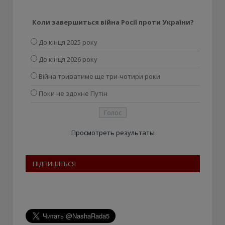
Коли завершиться війна Росії проти України?
До кінця 2025 року
До кінця 2026 року
Війна триватиме ще три-чотири роки
Поки не здохне Путін
Просмотреть результаты
ПІДПИШІТЬСЯ