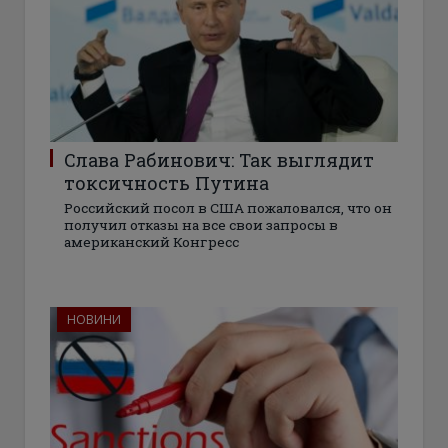
Слава Рабинович: Так выглядит
токсичность Путина
Российский посол в США пожаловался, что он
получил отказы на все свои запросы в
американский Конгресс
НОВИНИ