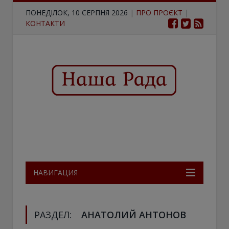
ПОНЕДІЛОК, 10 СЕРПНЯ 2026
|
ПРО ПРОЄКТ
|
КОНТАКТИ
НАВИГАЦИЯ
РАЗДЕЛ:
АНАТОЛИЙ АНТОНОВ