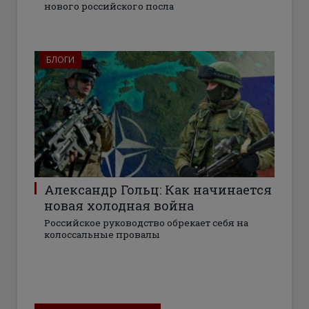
нового российского посла
БЛОГИ
Александр Гольц: Как начинается
новая холодная война
Российское руководство обрекает себя на
колоссальные провалы