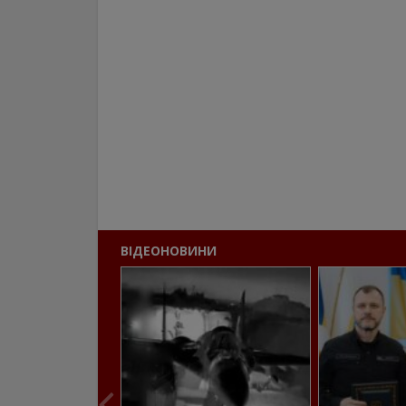
ВІДЕОНОВИНИ