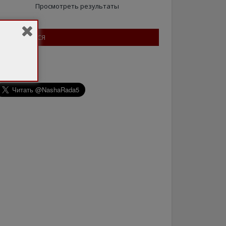
Просмотреть результаты
ПІДПИШІТЬСЯ