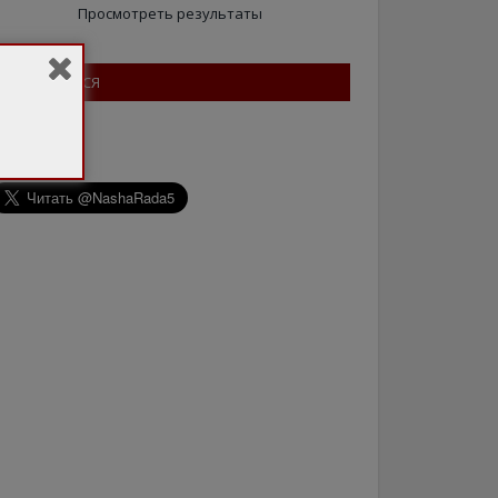
Просмотреть результаты
ПІДПИШІТЬСЯ