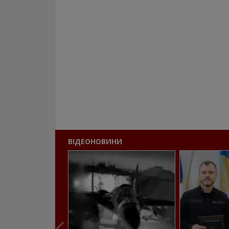
ВІДЕОНОВИНИ