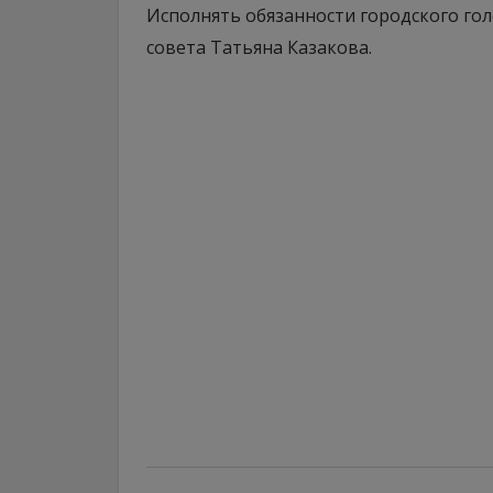
Исполнять обязанности городского го
совета Татьяна Казакова.