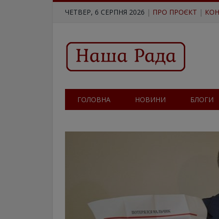
ЧЕТВЕР, 6 СЕРПНЯ 2026
|
ПРО ПРОЄКТ
|
КОН
ГОЛОВНА
НОВИНИ
БЛОГИ