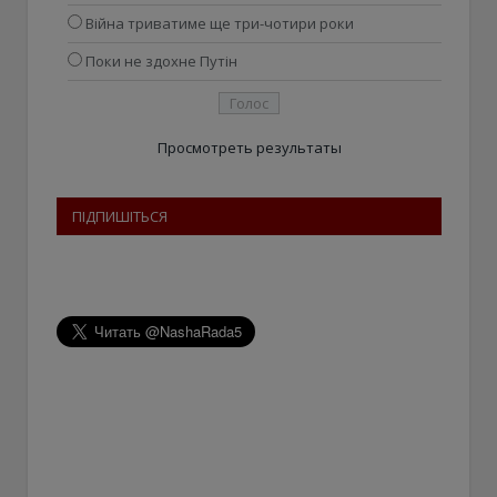
Війна триватиме ще три-чотири роки
Поки не здохне Путін
Просмотреть результаты
ПІДПИШІТЬСЯ