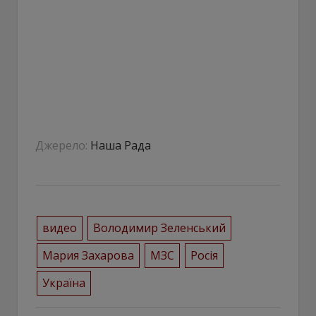
Джерело:
Наша Рада
видео
Володимир Зеленський
Мария Захарова
МЗС
Росія
Україна