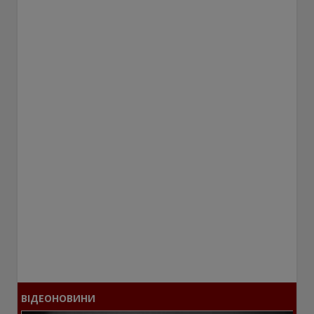
ВІДЕОНОВИНИ