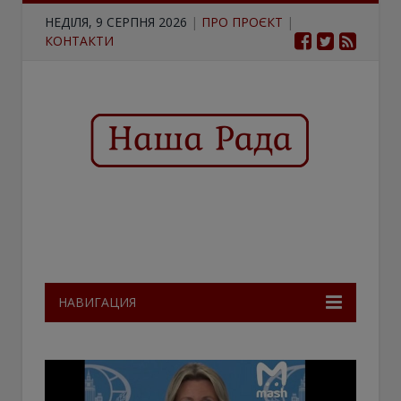
НЕДІЛЯ, 9 СЕРПНЯ 2026
|
ПРО ПРОЄКТ
|
КОНТАКТИ
НАВИГАЦИЯ