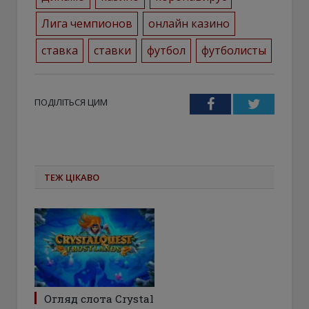
Лига чемпионов
онлайн казино
ставка
ставки
футбол
футболисты
ПОДІЛІТЬСЯ ЦИМ
Facebook
Twitter
ТЕЖ ЦІКАВО
Огляд слота Crystal