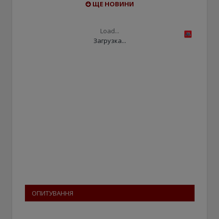
ЩЕ НОВИНИ
Load...
Загрузка...
ОПИТУВАННЯ