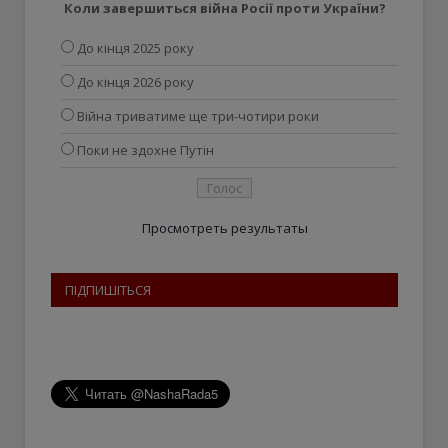
Коли завершиться війна Росії проти України?
До кінця 2025 року
До кінця 2026 року
Війна триватиме ще три-чотири роки
Поки не здохне Путін
Просмотреть результаты
ПІДПИШІТЬСЯ