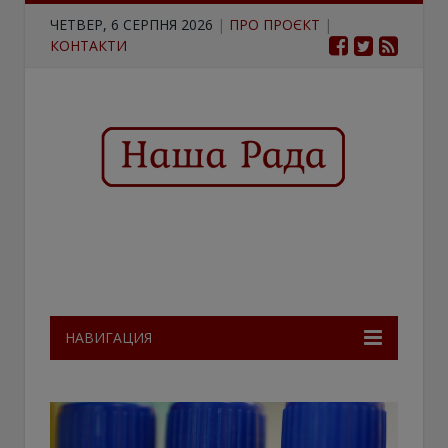
ЧЕТВЕР, 6 СЕРПНЯ 2026
|
ПРО ПРОЄКТ
|
КОНТАКТИ
НАВИГАЦИЯ