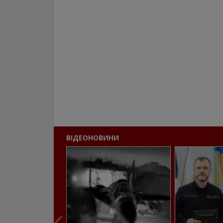
ВІДЕОНОВИНИ