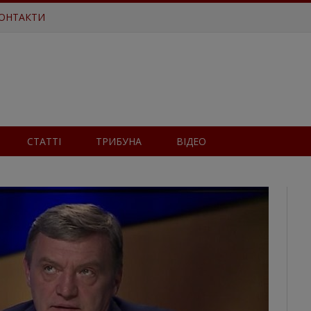
ОНТАКТИ
СТАТТІ
ТРИБУНА
ВІДЕО