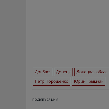
Донбасс
Донецк
Донецкая облас
Петр Порошенко
Юрий Грымчак
ПОДІЛІТЬСЯ ЦИМ