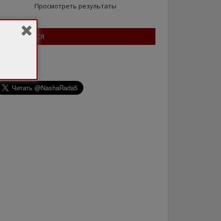
Просмотреть результаты
ПІДПИШІТЬСЯ