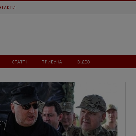
НТАКТИ
СТАТТІ
ТРИБУНА
ВІДЕО