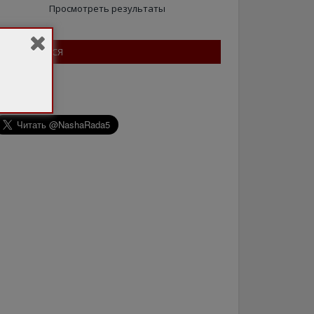
Просмотреть результаты
ПІДПИШІТЬСЯ