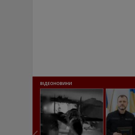
ВІДЕОНОВИНИ