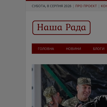
СУБОТА, 8 СЕРПНЯ 2026
|
ПРО ПРОЄКТ
|
КО
ГОЛОВНА
НОВИНИ
БЛОГИ