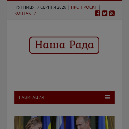
П'ЯТНИЦЯ, 7 СЕРПНЯ 2026
|
ПРО ПРОЄКТ
|
КОНТАКТИ
НАВИГАЦИЯ