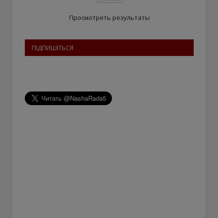
Просмотреть результаты
ПІДПИШІТЬСЯ