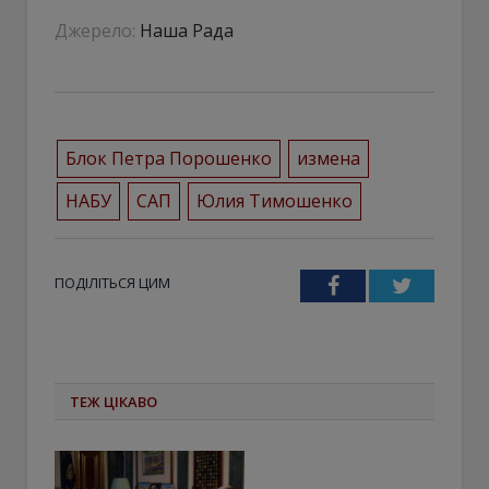
Джерело:
Наша Рада
Блок Петра Порошенко
измена
НАБУ
САП
Юлия Тимошенко
ПОДІЛІТЬСЯ ЦИМ
Facebook
Twitter
ТЕЖ ЦІКАВО