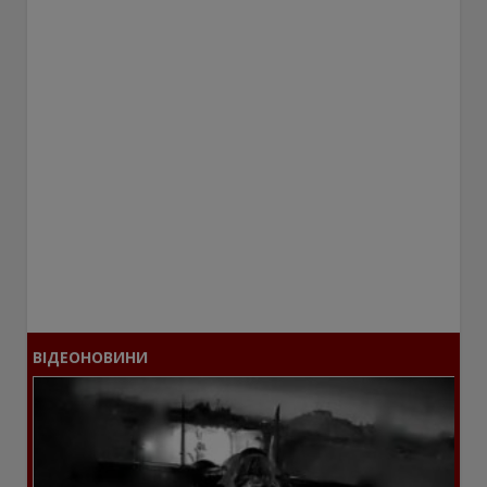
ВІДЕОНОВИНИ