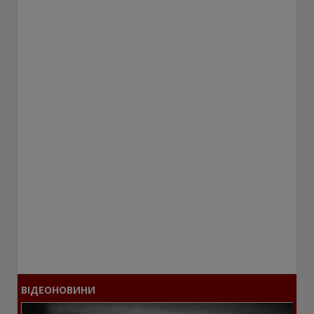
ВІДЕОНОВИНИ