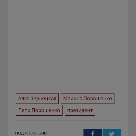
Алла Зернецкая
Марина Порошенко
Петр Порошенко
президент
ПОДІЛІТЬСЯ ЦИМ
Facebook
Twitter