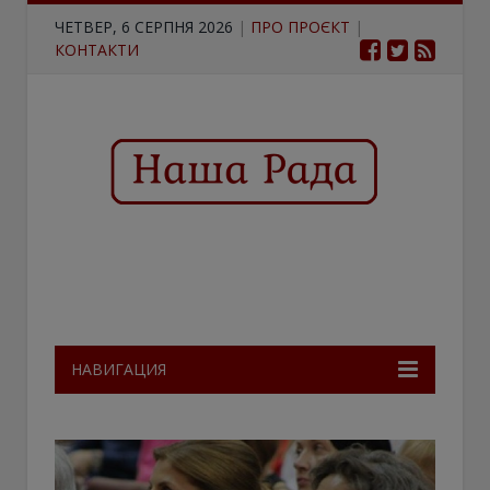
ЧЕТВЕР, 6 СЕРПНЯ 2026
|
ПРО ПРОЄКТ
|
КОНТАКТИ
НАВИГАЦИЯ