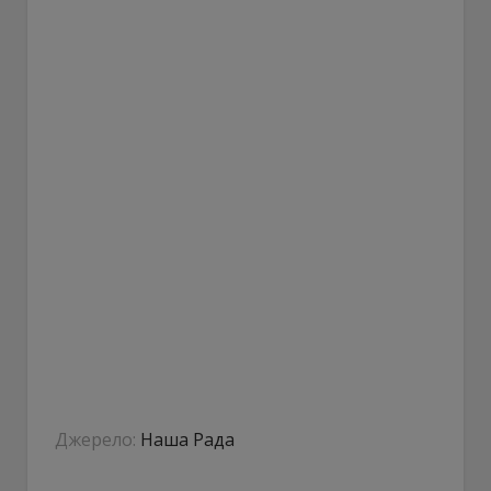
Джерело:
Наша Рада