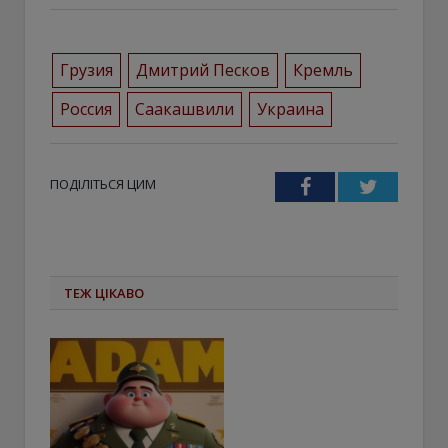
Грузия
Дмитрий Песков
Кремль
Россия
Саакашвили
Украина
ПОДІЛІТЬСЯ ЦИМ
Facebook
Twitter
ТЕЖ ЦІКАВО