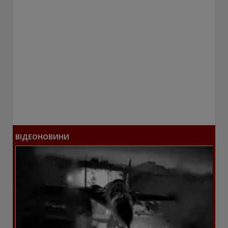
ВІДЕОНОВИНИ