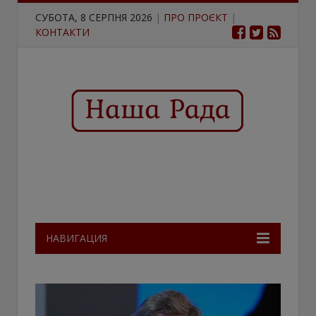
СУБОТА, 8 СЕРПНЯ 2026
|
ПРО ПРОЄКТ
|
КОНТАКТИ
НАВИГАЦИЯ