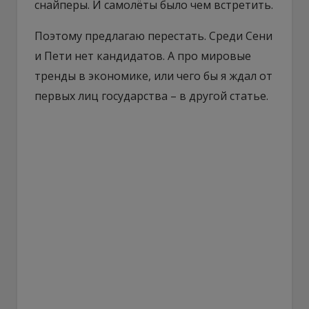
снайперы. И самолёты было чем встретить.
Поэтому предлагаю перестать. Среди Сени
и Пети нет кандидатов. А про мировые
тренды в экономике, или чего бы я ждал от
первых лиц государства – в другой статье.