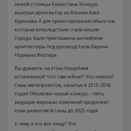
новой столицы Казахстана. Конкурс
выиграл архитектор из Японии Кисё
Курокава. А для проектирования объектов,
которые впоследствии стали лицом
города, были приглашены английские
архитекторы под руководством барона
Нормана Фостера.
Вы думаете, на этом Назарбаев
остановился? Что там сейчас? Что нового?
Семь мегапроектов, начатых в 2015-2016
годах! Объявлен новый конкурс – пять
ведущих мировых компаний предложат
план развития Астаны до 2025 года!
К чему я это всё пишу? Это