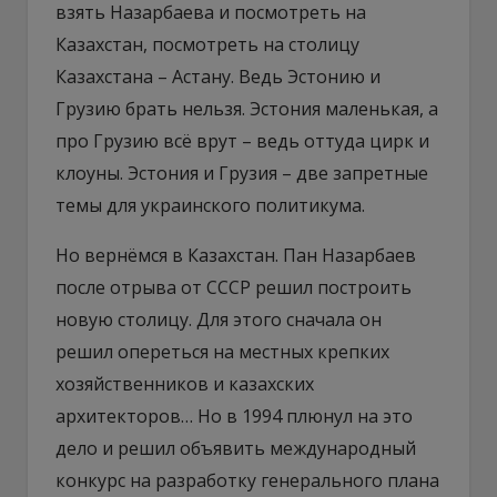
взять Назарбаева и посмотреть на
Казахстан, посмотреть на столицу
Казахстана – Астану. Ведь Эстонию и
Грузию брать нельзя. Эстония маленькая, а
про Грузию всё врут – ведь оттуда цирк и
клоуны. Эстония и Грузия – две запретные
темы для украинского политикума.
Но вернёмся в Казахстан. Пан Назарбаев
после отрыва от СССР решил построить
новую столицу. Для этого сначала он
решил опереться на местных крепких
хозяйственников и казахских
архитекторов… Но в 1994 плюнул на это
дело и решил объявить международный
конкурс на разработку генерального плана