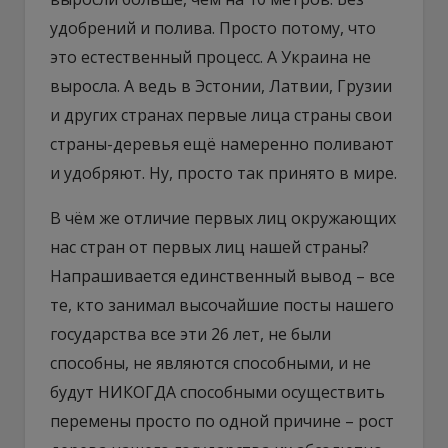
удобрений и полива. Просто потому, что
это естественный процесс. А Украина не
выросла. А ведь в Эстонии, Латвии, Грузии
и других странах первые лица страны свои
страны-деревья ещё намеренно поливают
и удобряют. Ну, просто так принято в мире.
В чём же отличие первых лиц окружающих
нас стран от первых лиц нашей страны?
Напрашивается единственный вывод – все
те, кто занимал высочайшие посты нашего
государства все эти 26 лет, не были
способны, не являются способными, и не
будут НИКОГДА способными осуществить
перемены просто по одной причине – рост