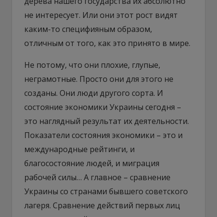
дерева нашего государства их абсолютно
не интересует. Или они этот рост видят
каким-то специфияным образом,
отличным от того, как это принято в мире.
Не потому, что они плохие, глупые,
неграмотные. Просто они для этого не
созданы. Они люди другого сорта. И
состояние экономики Украины сегодня –
это наглядный результат их деятельности.
Показатели состояния экономики – это и
международные рейтинги, и
благосостояние людей, и миграция
рабочей силы… А главное – сравнение
Украины со странами бывшего советского
лагеря. Сравнение действий первых лиц