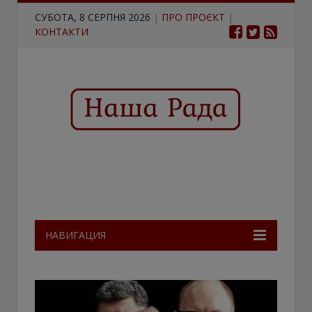
СУБОТА, 8 СЕРПНЯ 2026
|
ПРО ПРОЄКТ
|
КОНТАКТИ
НАВИГАЦИЯ