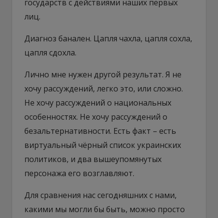
государств с действиями наших первых
лиц.
Диагноз банален. Цапля чахла, цапля сохла,
цапля сдохла.
Лично мне нужен другой результат. Я не
хочу рассуждений, легко это, или сложно.
Не хочу рассуждений о национальных
особенностях. Не хочу рассуждений о
безальтернативности. Есть факт – есть
виртуальный чёрный список украинских
политиков, и два вышеупомянутых
персонажа его возглавляют.
Для сравнения нас сегодняшних с нами,
какими мы могли бы быть, можно просто