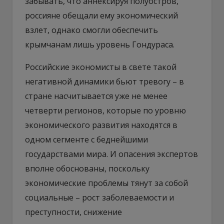
забывать, что аннексируя полуостров,
россияне обещали ему экономический
взлет, однако смогли обеспечить
крымчанам лишь уровень Гондураса.
Российские экономисты в свете такой
негативной динамики бьют тревогу – в
стране насчитывается уже не менее
четверти регионов, которые по уровню
экономического развития находятся в
одном сегменте с беднейшими
государствами мира. И опасения экспертов
вполне обоснованы, поскольку
экономические проблемы тянут за собой
социальные – рост заболеваемости и
преступности, снижение