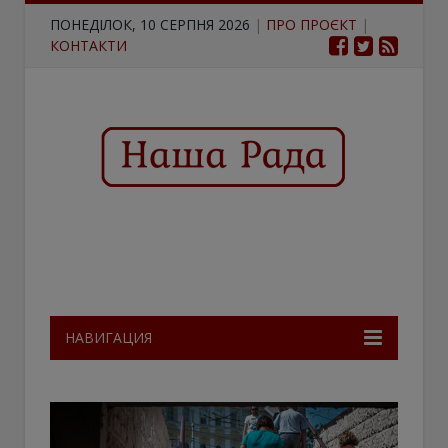
ПОНЕДІЛОК, 10 СЕРПНЯ 2026
|
ПРО ПРОЄКТ
|
КОНТАКТИ
НАВИГАЦИЯ