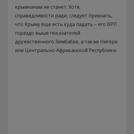
крымчанам не станет. Хотя,
справедливости ради, следует признать,
что Крыму еще есть куда падать – его ВРП
гораздо выше показателей
дружественного Зимбабве, а также Нигера
или Центрально-Африканской Республики.