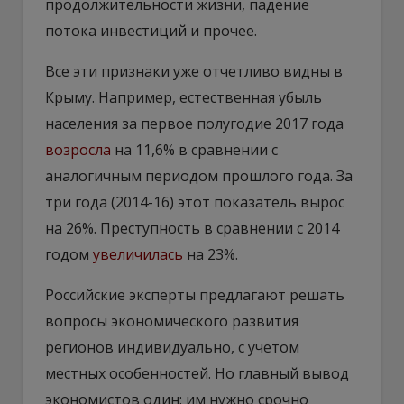
продолжительности жизни, падение
потока инвестиций и прочее.
Все эти признаки уже отчетливо видны в
Крыму. Например, естественная убыль
населения за первое полугодие 2017 года
возросла
на 11,6% в сравнении с
аналогичным периодом прошлого года. За
три года (2014-16) этот показатель вырос
на 26%. Преступность в сравнении с 2014
годом
увеличилась
на 23%.
Российские эксперты предлагают решать
вопросы экономического развития
регионов индивидуально, с учетом
местных особенностей. Но главный вывод
экономистов один: им нужно срочно