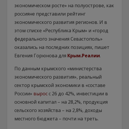
экономическом росте» на полуострове, как
россияне представили рейтинг
экономического развития регионов. И в
этом списке «Республика Крым» и «город
федерального значения Севастополь»
оказались на последних позициях, пишет
Евгения Горюнова для
Крым.Реалии
.
По данным крымского «министерства
экономического развития», реальный
сектор крымской экономики в «составе
России»
вырос
с 26 до 42%, инвестиции в
основной капитал – на 28,2%, продукция
сельского хозяйства – на 2,8%, доходы
местного бюджета – почти на треть.