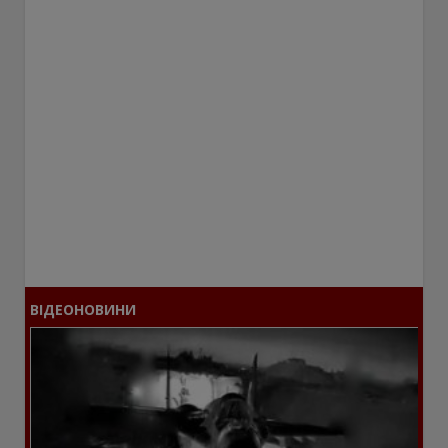
ВІДЕОНОВИНИ