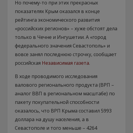
Но почему-то при этих прекрасных
показателях Крым оказался в конце
рейтинга экономического развития
«российских регионов» – хуже обстоят дела
только в Чечне и Ингушетии. А «город
федерального значения Севастополь» и
вовсе занял последнюю строчку, сообщает
российская
Независимая газета
.
​В ходе проводимого исследования
валового регионального продукта (ВРП –
аналог ВВП в региональном масштабе) по
пакету покупательной способности
оказалось, что ВРП Крыма составил 5993
доллара на душу населения, а в
Севастополе и того меньше – 4264