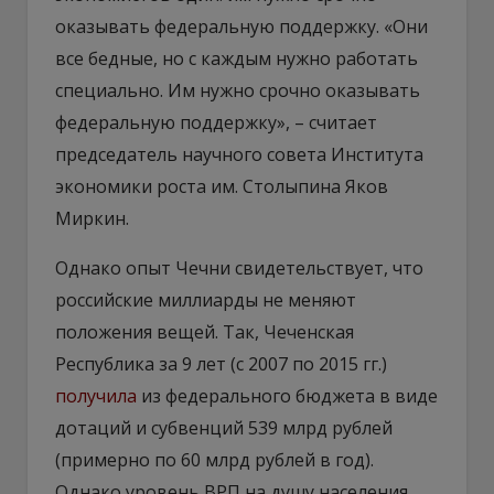
оказывать федеральную поддержку. «Они
все бедные, но с каждым нужно работать
специально. Им нужно срочно оказывать
федеральную поддержку», – считает
председатель научного совета Института
экономики роста им. Столыпина Яков
Миркин.
Однако опыт Чечни свидетельствует, что
российские миллиарды не меняют
положения вещей. Так, Чеченская
Республика за 9 лет (с 2007 по 2015 гг.)
получила
из федерального бюджета в виде
дотаций и субвенций 539 млрд рублей
(примерно по 60 млрд рублей в год).
Однако уровень ВРП на душу населения