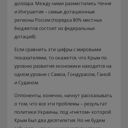
доллара. Между ними разместились Чечня
и Ингушетия – самые дотационные
регионы России (порядка 80% местных
бюджетов состоит из федеральных
дотаций).
Если сравнить эти цифры с мировыми
показателями, то окажется, что Крым по
уровню развития экономики находится на
одном уровне с Самоа, Гондурасом, Ганой
и Суданом.
Оппоненты, конечно, начнут рассказывать
о том, что все эти проблемы – результат
политики Украины, под «гнетом» которой
Крым был два десятилетия. Но не будем