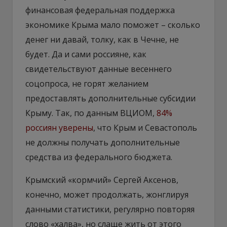
финансовая федеральная поддержка
экономике Крыма мало поможет – сколько
денег ни давай, толку, как в Чечне, не
будет. Да и сами россияне, как
свидетельствуют данные весеннего
соцопроса, не горят желанием
предоставлять дополнительные субсидии
Крыму. Так, по данным ВЦИОМ,
84%
россиян уверены
, что Крым и Севастополь
не должны получать дополнительные
средства из федерального бюджета.
Крымский «кормчий» Сергей Аксенов,
конечно, может продолжать, жонглируя
данными статистики, регулярно повторяя
слово «халва», но слаще жить от этого