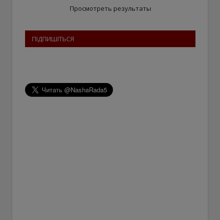
Просмотреть результаты
ПІДПИШІТЬСЯ