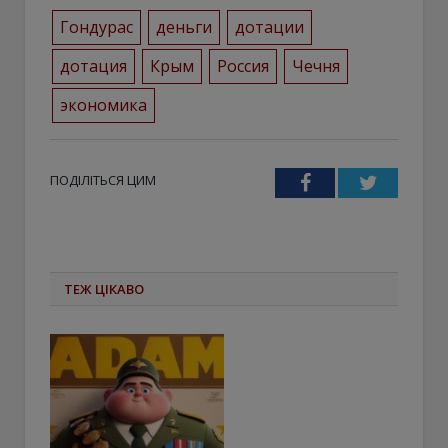
Гондурас
деньги
дотации
дотация
Крым
Россия
Чечня
экономика
ПОДІЛІТЬСЯ ЦИМ
Facebook
Twitter
ТЕЖ ЦІКАВО