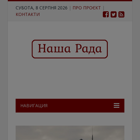
СУБОТА, 8 СЕРПНЯ 2026
|
ПРО ПРОЄКТ
|
КОНТАКТИ
НАВИГАЦИЯ