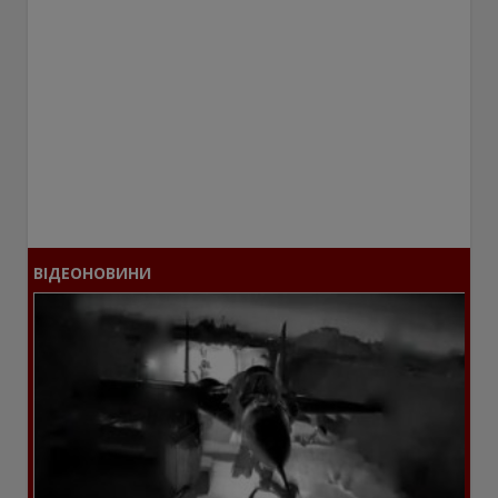
ВІДЕОНОВИНИ