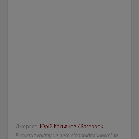
Джерело:
Юрій Касьянов / Facebook
Редакція сайту не несе відповідальності за