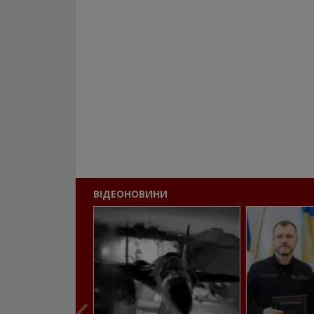
ВІДЕОНОВИНИ