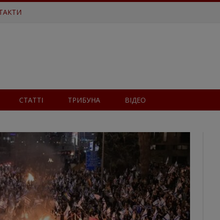
ТАКТИ
СТАТТІ
ТРИБУНА
ВІДЕО