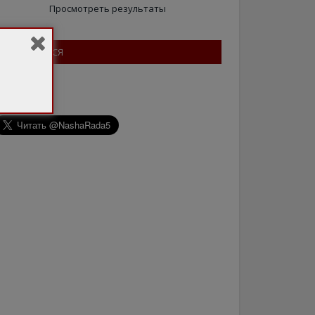
Просмотреть результаты
ПІДПИШІТЬСЯ