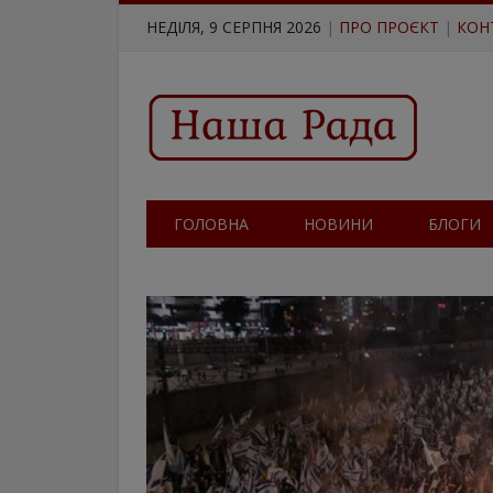
НЕДІЛЯ, 9 СЕРПНЯ 2026
|
ПРО ПРОЄКТ
|
КОН
ГОЛОВНА
НОВИНИ
БЛОГИ