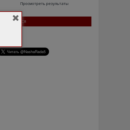
Просмотреть результаты
ПІДПИШІТЬСЯ