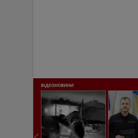
ВІДЕОНОВИНИ