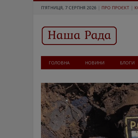
П'ЯТНИЦЯ, 7 СЕРПНЯ 2026
|
ПРО ПРОЄКТ
|
К
ГОЛОВНА
НОВИНИ
БЛОГИ