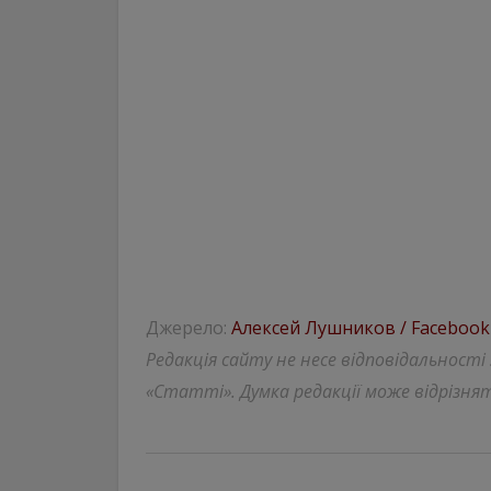
Джерело:
Алексей Лушников / Facebook
Редакція сайту не несе відповідальності
«Статті». Думка редакції може відрізнят