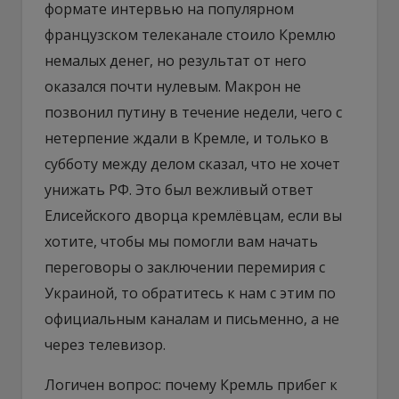
формате интервью на популярном
французском телеканале стоило Кремлю
немалых денег, но результат от него
оказался почти нулевым. Макрон не
позвонил путину в течение недели, чего с
нетерпение ждали в Кремле, и только в
субботу между делом сказал, что не хочет
унижать РФ. Это был вежливый ответ
Елисейского дворца кремлёвцам, если вы
хотите, чтобы мы помогли вам начать
переговоры о заключении перемирия с
Украиной, то обратитесь к нам с этим по
официальным каналам и письменно, а не
через телевизор.
Логичен вопрос: почему Кремль прибег к