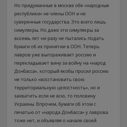
Но придуманные в москве обе «народные
республики» не члены ООН и не
суверенные государства. Это всего лишь
симулякры. Но даже эти симулякры за
восемь лет ни разу не пытались подать
бумаги об их принятии в ООН. Теперь
лавров уже выгораживает россию и
перекладывает вину за войну на «народ
Донбасса», который якобы просил россию
не только «восстановить свою
территориальную целостность», но и
захватить если не всю, то половину
Украины. Впрочем, бумаги об этом с
печатью от «народа Донбасса» у лаврова
тоже нет, и объявляя о начале своей