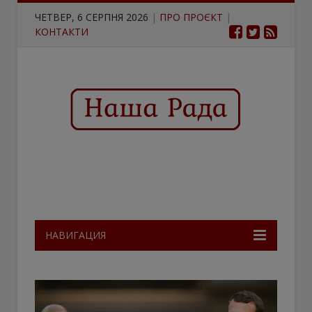
ЧЕТВЕР, 6 СЕРПНЯ 2026
|
ПРО ПРОЄКТ
|
КОНТАКТИ
НАВИГАЦИЯ