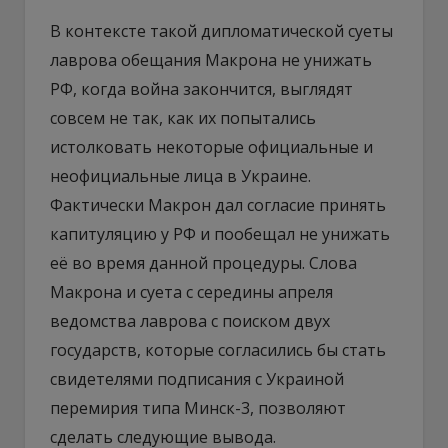
В контексте такой дипломатической суеты
лаврова обещания Макрона не унижать
РФ, когда война закончится, выглядят
совсем не так, как их попытались
истолковать некоторые официальные и
неофициальные лица в Украине.
Фактически Макрон дал согласие принять
капитуляцию у РФ и пообещал не унижать
её во время данной процедуры. Слова
Макрона и суета с середины апреля
ведомства лаврова с поиском двух
государств, которые согласились бы стать
свидетелями подписания с Украиной
перемирия типа Минск-3, позволяют
сделать следующие вывода.