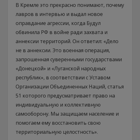
В Кремле это прекрасно понимают, почему
лавров в интервью и выдал новое
оправдание агрессии, когда Будул
обвинила РФ в войне ради захвата и
аннексии территорий. Он ответил: «Дело
не в аннексии. Это военная операция,
запрошенная суверенными государствами
«Донецкой» и «Луганской народных
республик», в соответствии с Уставом
Организации Объединенных Наций, статья
51 которого предусматривает право на
индивидуальную и коллективную
самооборону. Мы защищаем население и
помогаем ему восстановить свою
территориальную целостность».