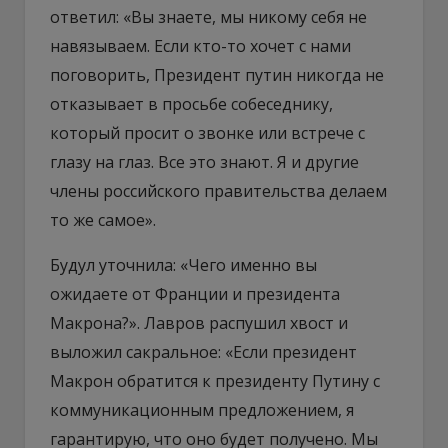
ответил: «Вы знаете, мы никому себя не
навязываем. Если кто-то хочет с нами
поговорить, Президент путин никогда не
отказывает в просьбе собеседнику,
который просит о звонке или встрече с
глазу на глаз. Все это знают. Я и другие
члены российского правительства делаем
то же самое».
Будул уточнила: «Чего именно вы
ожидаете от Франции и президента
Макрона?». Лавров распушил хвост и
выложил сакральное: «Если президент
Макрон обратится к президенту Путину с
коммуникационным предложением, я
гарантирую, что оно будет получено. Мы