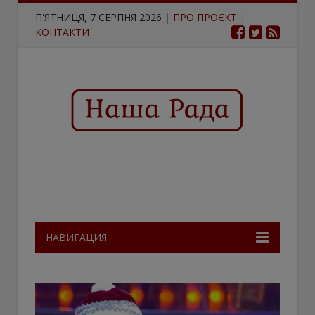
П'ЯТНИЦЯ, 7 СЕРПНЯ 2026
|
ПРО ПРОЄКТ
|
КОНТАКТИ
НАВИГАЦИЯ