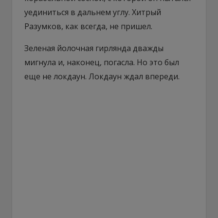
уединиться в дальнем углу. Хитрый
Разумков, как всегда, не пришел.
Зеленая йолочная гирлянда дважды
мигнула и, наконец, погасла. Но это был
еще не локдаун. Локдаун ждал впереди.