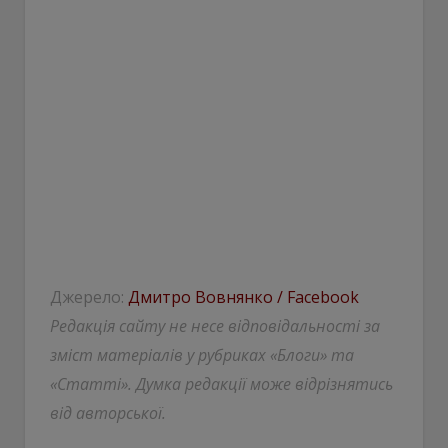
Джерело:
Дмитро Вовнянко / Facebook
Редакція сайту не несе відповідальності за
зміст матеріалів у рубриках «Блоги» та
«Статті». Думка редакції може відрізнятись
від авторської.