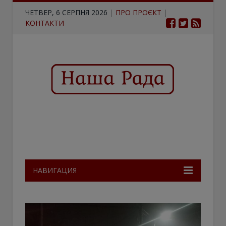
ЧЕТВЕР, 6 СЕРПНЯ 2026
|
ПРО ПРОЄКТ
|
КОНТАКТИ
НАВИГАЦИЯ