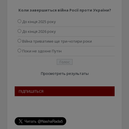
Коли завершиться війна Росії проти України?
До кінця 2025 року
До кінця 2026 року
Війна триватиме ще три-чотири роки
Поки не здохне Путін
Просмотреть результаты
ПІДПИШІТЬСЯ