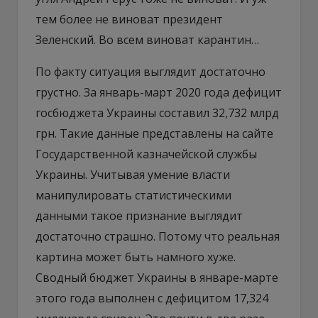
тем более не виноват президент
Зеленский. Во всем виноват карантин…
По факту ситуация выглядит достаточно
грустно. За январь-март 2020 года дефицит
госбюджета Украины составил 32,732 млрд
грн. Такие данные представлены на сайте
Государственной казначейской службы
Украины. Учитывая умение власти
манипулировать статистическими
данными такое признание выглядит
достаточно страшно. Потому что реальная
картина может быть намного хуже.
Сводный бюджет Украины в январе-марте
этого года выполнен с дефицитом 17,324