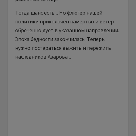
Тогда шанс есть… Но флюгер нашей
политики приколочен намертво и ветер
обреченно дует в указанном направлении.
Эпоха бедности закончилась. Теперь
нужно постараться выжить и пережить
наследников Азарова…