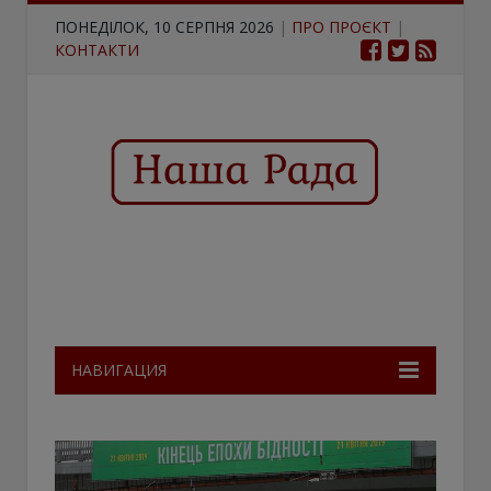
ПОНЕДІЛОК, 10 СЕРПНЯ 2026
|
ПРО ПРОЄКТ
|
КОНТАКТИ
НАВИГАЦИЯ