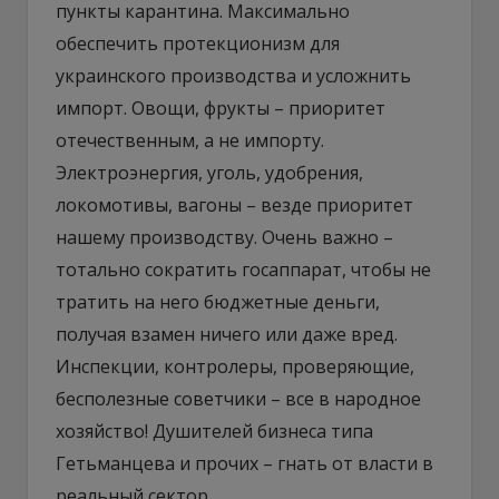
пункты карантина. Максимально
обеспечить протекционизм для
украинского производства и усложнить
импорт. Овощи, фрукты – приоритет
отечественным, а не импорту.
Электроэнергия, уголь, удобрения,
локомотивы, вагоны – везде приоритет
нашему производству. Очень важно –
тотально сократить госаппарат, чтобы не
тратить на него бюджетные деньги,
получая взамен ничего или даже вред.
Инспекции, контролеры, проверяющие,
бесполезные советчики – все в народное
хозяйство! Душителей бизнеса типа
Гетьманцева и прочих – гнать от власти в
реальный сектор.