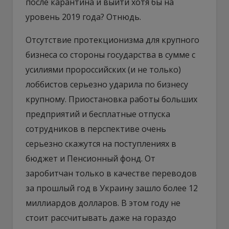
после карантина и выйти хотя бы на
уровень 2019 года? Отнюдь.
Отсутствие протекционизма для крупного
бизнеса со стороны государства в сумме с
усилиями пророссийских (и не только)
лоббистов серьезно ударила по бизнесу
крупному. Приостановка работы больших
предприятий и бесплатные отпуска
сотрудников в перспективе очень
серьезно скажутся на поступлениях в
бюджет и Пенсионный фонд. От
заробитчан только в качестве переводов
за прошлый год в Украину зашло более 12
миллиардов долларов. В этом году не
стоит рассчитывать даже на гораздо