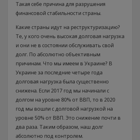
Такая себе причина для разрушения
финансовой стабильности страны.
Какие страны идут на реструктуризацию?
Те, у кого очень высокая долговая нагрузка
и они не в состоянии обслуживать свой
долг. По абсолютно объективным
причинам. Что мы имеем в Украине? В
Украине за последние четыре года
долговая нагрузка была существенно
снижена. Если 2017 год мы начинали с
долгом на уровне 80% от ВВП, то в 2020
год мы вошли с долговой нагрузкой на
уровне 50% от ВВП. Это снижение почти в
два раза. Таким образом, наш долг
абсолютно под контролем.