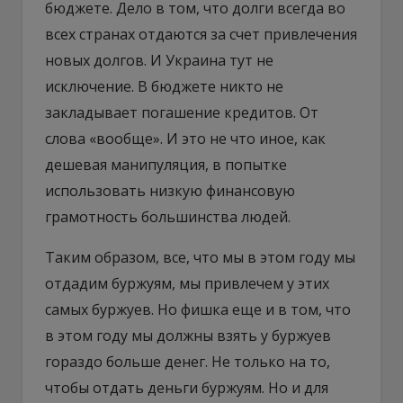
бюджете. Дело в том, что долги всегда во
всех странах отдаются за счет привлечения
новых долгов. И Украина тут не
исключение. В бюджете никто не
закладывает погашение кредитов. От
слова «вообще». И это не что иное, как
дешевая манипуляция, в попытке
использовать низкую финансовую
грамотность большинства людей.
Таким образом, все, что мы в этом году мы
отдадим буржуям, мы привлечем у этих
самых буржуев. Но фишка еще и в том, что
в этом году мы должны взять у буржуев
гораздо больше денег. Не только на то,
чтобы отдать деньги буржуям. Но и для