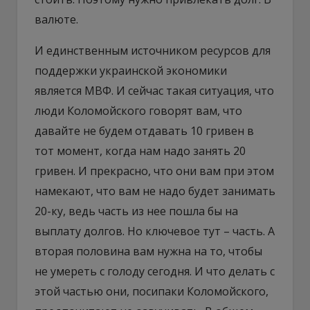
валюте.
И единственным источником ресурсов для
поддержки украинской экономики
является МВФ. И сейчас такая ситуация, что
люди Коломойского говорят вам, что
давайте не будем отдавать 10 гривен в
тот момент, когда нам надо занять 20
гривен. И прекрасно, что они вам при этом
намекают, что вам не надо будет занимать
20-ку, ведь часть из нее пошла бы на
выплату долгов. Но ключевое тут – часть. А
вторая половина вам нужна на то, чтобы
не умереть с голоду сегодня. И что делать с
этой частью они, посипаки Коломойского,