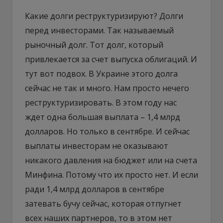
Какие долги реструктуризируют? Долги
перед инвесторами. Так называемый
рыночный долг. Тот долг, который
привлекается за счет выпуска облигаций. И
тут вот подвох. В Украине этого долга
сейчас не так и много. Нам просто нечего
реструктуризировать. В этом году нас
ждет одна большая выплата – 1,4 млрд
долларов. Но только в сентябре. И сейчас
выплаты инвесторам не оказывают
никакого давления на бюджет или на счета
Минфина. Потому что их просто нет. И если
ради 1,4 млрд долларов в сентябре
затевать бучу сейчас, которая отпугнет
всех наших партнеров, то в этом нет