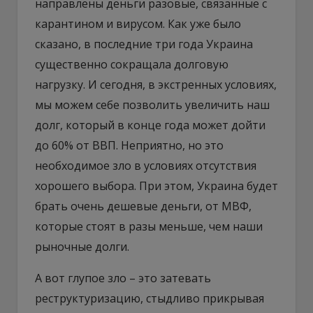
направлены деньги разовые, связанные с
карантином и вирусом. Как уже было
сказано, в последние три года Украина
существенно сокращала долговую
нагрузку. И сегодня, в экстренных условиях,
мы можем себе позволить увеличить наш
долг, который в конце года может дойти
до 60% от ВВП. Неприятно, но это
необходимое зло в условиях отсутствия
хорошего выбора. При этом, Украина будет
брать очень дешевые деньги, от МВФ,
которые стоят в разы меньше, чем наши
рыночные долги.
А вот глупое зло – это затевать
реструктуризацию, стыдливо прикрывая