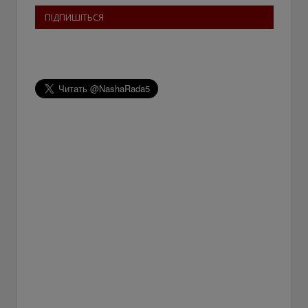
ПІДПИШІТЬСЯ