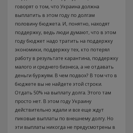
говорят о том, что Украина должна
выплатить в этом году по долгам
половину бюджета. И, понятно, находят
поддержку, ведь люди думают, что в этом
году бюджет надо тратить на поддержку
экономики, поддержку тех, кто потерял
работу в результате карантина, поддержку
малого и среднего бизнеса, а не отдавать
деньги буржуям. В чем подвох? В том что в
бюджете вы не найдете этой строки.
Отдать 50% на выплату долга. Этого там
просто нет. В этом году Украину
действительно ждали и все еще ждут
пиковые выплаты по внешнему долгу. Но
эти выплаты никогда не предусмотрены в