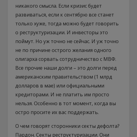
никакого смысла. Если кризис будет
развиваться, если к сентябрю все станет
только хуже, тогда можно будет говорить
о реструктуризации. И инвесторы это
поймут. Но уж точно не сейчас. И уж точно
не по причине острого желания одного
олигарха сорвать сотрудничество с МВФ.
Все прочие наши долги – это долги перед
американским правительством (1 млрд
долларов в мае) или официальными
кредиторами. И не платить им просто
нельзя. Особенно в тот момент, когда вы
остро просите их вас поддержать.
О чем говорят сторонники секты дефолта?
Пардон. Секты реструктуризации. Они