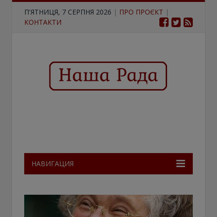
П'ЯТНИЦЯ, 7 СЕРПНЯ 2026
|
ПРО ПРОЄКТ
|
КОНТАКТИ
НАВИГАЦИЯ