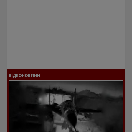
ВІДЕОНОВИНИ