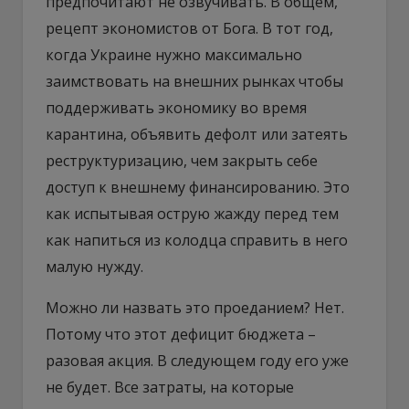
предпочитают не озвучивать. В общем,
рецепт экономистов от Бога. В тот год,
когда Украине нужно максимально
заимствовать на внешних рынках чтобы
поддерживать экономику во время
карантина, объявить дефолт или затеять
реструктуризацию, чем закрыть себе
доступ к внешнему финансированию. Это
как испытывая острую жажду перед тем
как напиться из колодца справить в него
малую нужду.
Можно ли назвать это проеданием? Нет.
Потому что этот дефицит бюджета –
разовая акция. В следующем году его уже
не будет. Все затраты, на которые