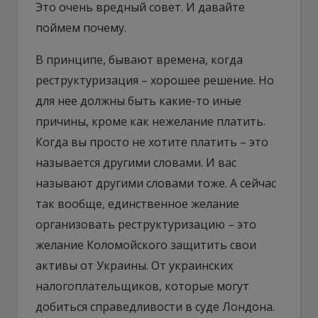
Это очень вредный совет. И давайте
поймем почему.
В принципе, бывают времена, когда
реструктуризация – хорошее решение. Но
для нее должны быть какие-то иные
причины, кроме как нежелание платить.
Когда вы просто не хотите платить – это
называется другими словами. И вас
называют другими словами тоже. А сейчас
так вообще, единственное желание
организовать реструктуризацию – это
желание Коломойского защитить свои
активы от Украины. От украинских
налогоплательщиков, которые могут
добиться справедливости в суде Лондона.