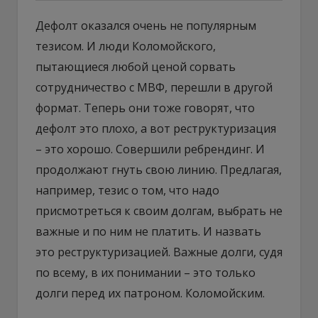
Дефолт оказался очень не популярным
тезисом. И люди Коломойского,
пытающиеся любой ценой сорвать
сотрудничество с МВФ, перешли в другой
формат. Теперь они тоже говорят, что
дефолт это плохо, а вот реструктуризация
– это хорошо. Совершили ребрендинг. И
продолжают гнуть свою линию. Предлагая,
например, тезис о том, что надо
присмотреться к своим долгам, выбрать не
важные и по ним не платить. И назвать
это реструктуризацией. Важные долги, судя
по всему, в их понимании – это только
долги перед их патроном. Коломойским.