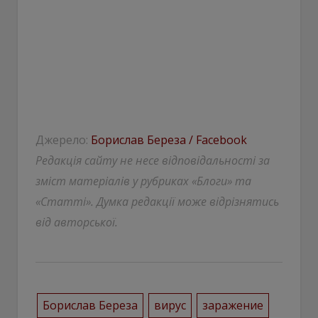
Джерело:
Борислав Береза / Facebook
Редакція сайту не несе відповідальності за
зміст матеріалів у рубриках «Блоги» та
«Статті». Думка редакції може відрізнятись
від авторської.
Борислав Береза
вирус
заражение