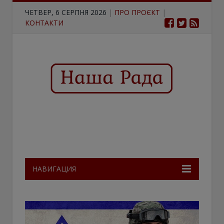
ЧЕТВЕР, 6 СЕРПНЯ 2026
|
ПРО ПРОЄКТ
|
КОНТАКТИ
НАВИГАЦИЯ