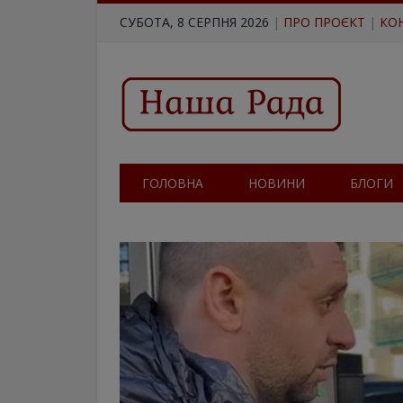
СУБОТА, 8 СЕРПНЯ 2026
|
ПРО ПРОЄКТ
|
КО
ГОЛОВНА
НОВИНИ
БЛОГИ