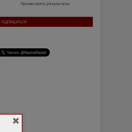
Просмотреть результаты
ПІДПИШІТЬСЯ