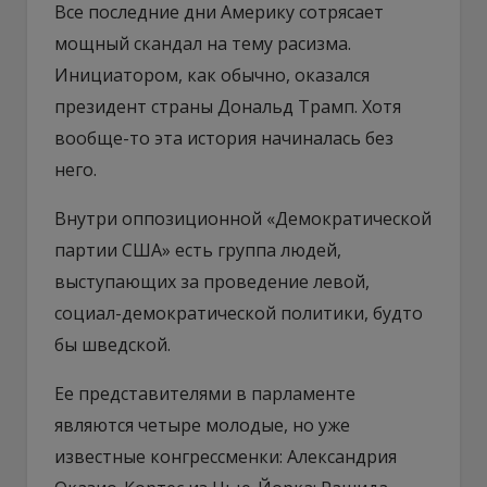
Все последние дни Америку сотрясает
мощный скандал на тему расизма.
Инициатором, как обычно, оказался
президент страны Дональд Трамп. Хотя
вообще-то эта история начиналась без
него.
Внутри оппозиционной «Демократической
партии США» есть группа людей,
выступающих за проведение левой,
социал-демократической политики, будто
бы шведской.
Ее представителями в парламенте
являются четыре молодые, но уже
известные конгрессменки: Александрия