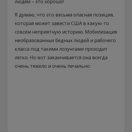
людям – это хорошо!
Я думаю, что это весьма опасная позиция,
которая может завести США в какую-то
совсем неприятную историю. Мобилизация
необразованных бедных людей и рабочего
класса под такими лозунгами проходит
легко. Но вот заканчивается она всегда
очень тяжело и очень печально.