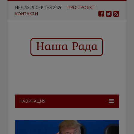
НЕДІЛЯ, 9 СЕРПНЯ 2026
|
ПРО ПРОЄКТ
|
КОНТАКТИ
НАВИГАЦИЯ