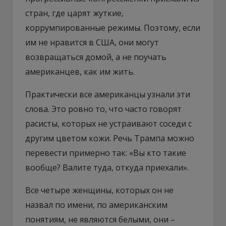
стран, где царят жуткие,
коррумпированные режимы. Поэтому, если
им не нравится в США, они могут
возвращаться домой, а не поучать
американцев, как им жить.
Практически все американцы узнали эти
слова. Это ровно то, что часто говорят
расисты, которых не устраивают соседи с
другим цветом кожи. Речь Трампа можно
перевести примерно так: «Вы кто такие
вообще? Валите туда, откуда приехали».
Все четыре женщины, которых он не
назвал по имени, по американским
понятиям, не являются белыми, они –