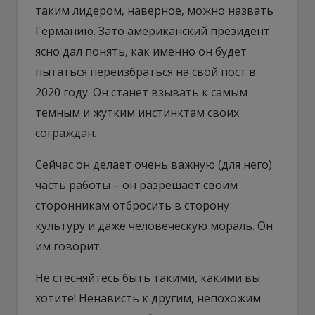
таким лидером, наверное, можно назвать
Германию. Зато американский президент
ясно дал понять, как именно он будет
пытаться переизбраться на свой пост в
2020 году. Он станет взывать к самым
темным и жутким инстинктам своих
сограждан.
Сейчас он делает очень важную (для него)
часть работы – он разрешает своим
сторонникам отбросить в сторону
культуру и даже человеческую мораль. Он
им говорит:
Не стесняйтесь быть такими, какими вы
хотите! Ненависть к другим, непохожим