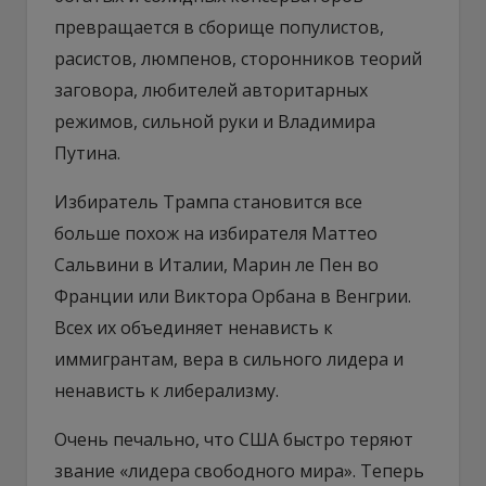
превращается в сборище популистов,
расистов, люмпенов, сторонников теорий
заговора, любителей авторитарных
режимов, сильной руки и Владимира
Путина.
Избиратель Трампа становится все
больше похож на избирателя Маттео
Сальвини в Италии, Марин ле Пен во
Франции или Виктора Орбана в Венгрии.
Всех их объединяет ненависть к
иммигрантам, вера в сильного лидера и
ненависть к либерализму.
Очень печально, что США быстро теряют
звание «лидера свободного мира». Теперь