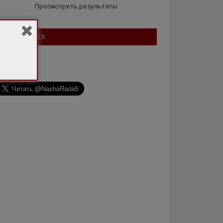
Просмотреть результаты
ПІДПИШІТЬСЯ