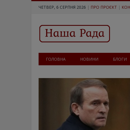
ЧЕТВЕР, 6 СЕРПНЯ 2026
|
ПРО ПРОЄКТ
|
КОН
ГОЛОВНА
НОВИНИ
БЛОГИ