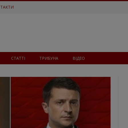
ТАКТИ
СТАТТІ
ТРИБУНА
ВІДЕО