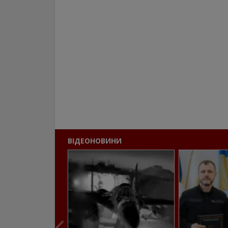
ВІДЕОНОВИНИ