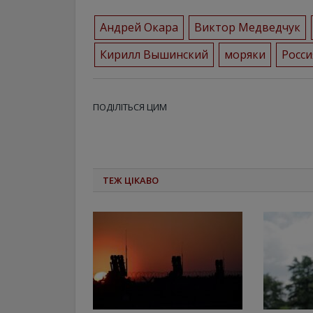
Андрей Окара
Виктор Медведчук
Кирилл Вышинский
моряки
Росси
ПОДІЛІТЬСЯ ЦИМ
ТЕЖ ЦІКАВО