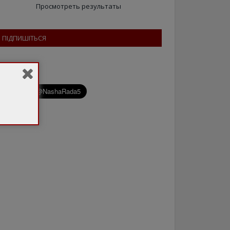
Просмотреть результаты
ПІДПИШІТЬСЯ