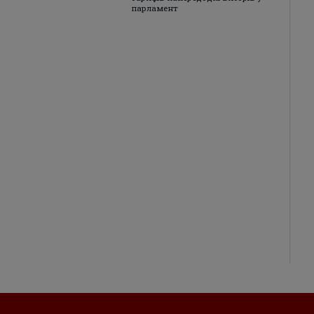
парламент