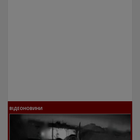
ВІДЕОНОВИНИ