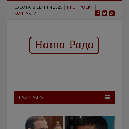
СУБОТА, 8 СЕРПНЯ 2026
|
ПРО ПРОЄКТ
|
КОНТАКТИ
НАВИГАЦИЯ