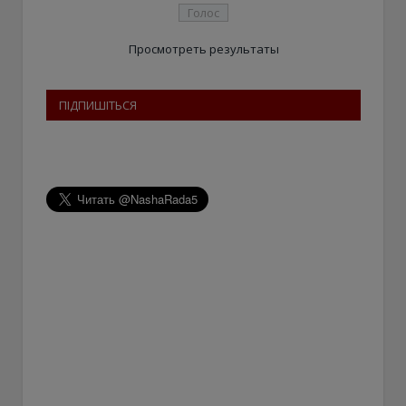
Просмотреть результаты
ПІДПИШІТЬСЯ