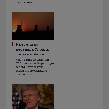
двох країн
Німеччина
передала Україні
системи Patriot
Кожне таке посилення
ППО наближає Україну до
завершення війни,
зазначив Володимир
Зеленський