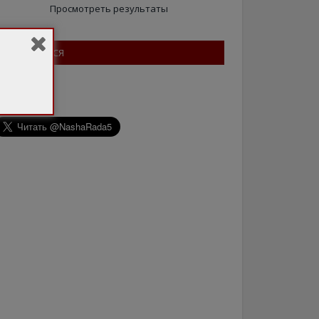
Просмотреть результаты
ПІДПИШІТЬСЯ