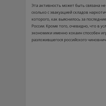
Эта активность может быть связана н
сколько с эвакуацией складов наркоти
которого, как выяснилось за последние
России. Кроме того, очевидно, что в 
экономики именно кокаин способен иг
разложившегося российского чиновнич