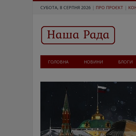
СУБОТА, 8 СЕРПНЯ 2026
|
ПРО ПРОЄКТ
|
КО
ГОЛОВНА
НОВИНИ
БЛОГИ