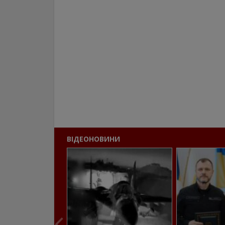
ВІДЕОНОВИНИ