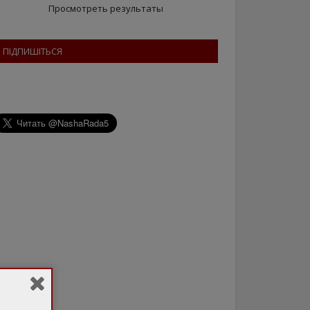
Просмотреть результаты
ПІДПИШІТЬСЯ