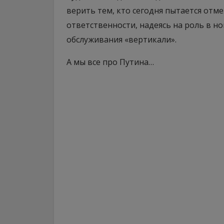
верить тем, кто сегодня пытается отме
ответственности, надеясь на роль в но
обслуживания «вертикали».
А мы все про Путина…