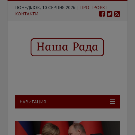
ПОНЕДІЛОК, 10 СЕРПНЯ 2026
|
ПРО ПРОЄКТ
|
КОНТАКТИ
НАВИГАЦИЯ