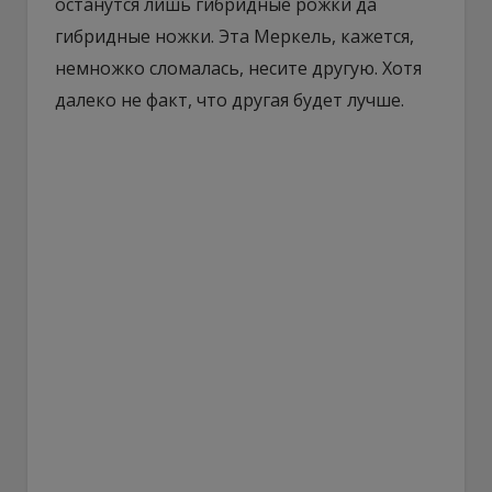
останутся лишь гибридные рожки да
гибридные ножки. Эта Меркель, кажется,
немножко сломалась, несите другую. Хотя
далеко не факт, что другая будет лучше.