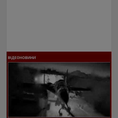
ВІДЕОНОВИНИ