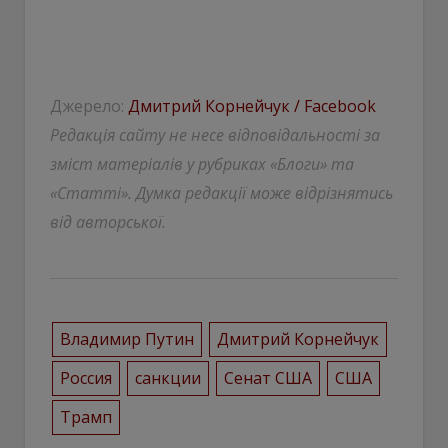
Джерело:
Дмитрий Корнейчук / Facebook
Редакція сайту не несе відповідальності за
зміст матеріалів у рубриках «Блоги» та
«Статті». Думка редакції може відрізнятись
від авторської.
Владимир Путин
Дмитрий Корнейчук
Россия
санкции
Сенат США
США
Трамп