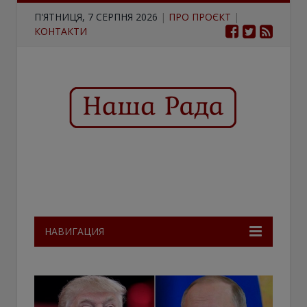
П'ЯТНИЦЯ, 7 СЕРПНЯ 2026
|
ПРО ПРОЄКТ
|
КОНТАКТИ
НАВИГАЦИЯ