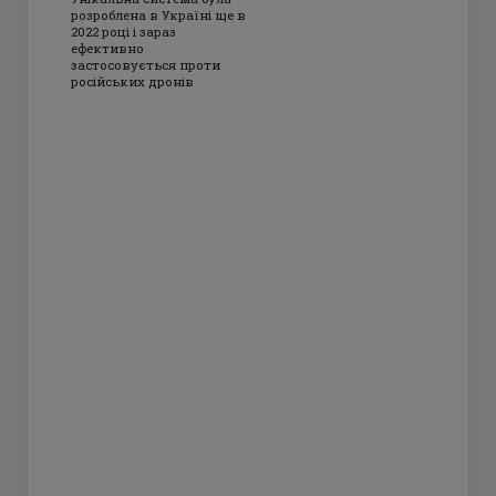
розроблена в Україні ще в
2022 році і зараз
ефективно
застосовується проти
російських дронів