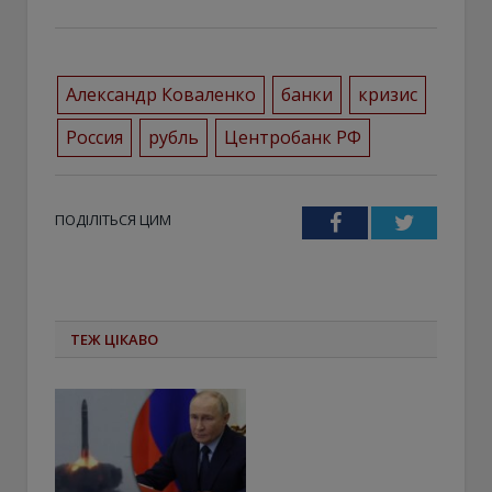
Александр Коваленко
банки
кризис
Россия
рубль
Центробанк РФ
ПОДІЛІТЬСЯ ЦИМ
Facebook
Twitter
ТЕЖ ЦІКАВО