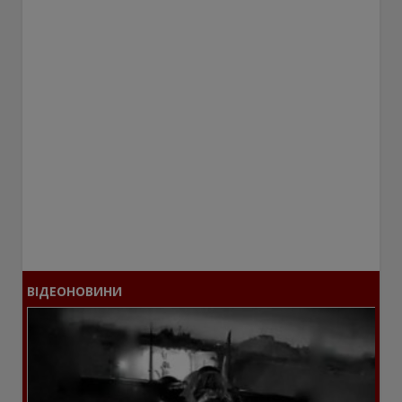
ВІДЕОНОВИНИ