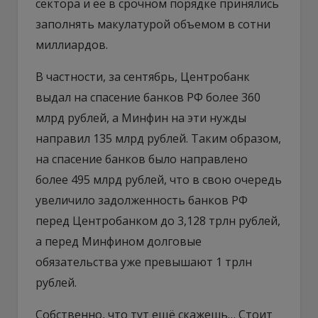
сектора и её в срочном порядке принялись
заполнять макулатурой объемом в сотни
миллиардов.
В частности, за сентябрь, Центробанк
выдал на спасение банков РФ более 360
млрд рублей, а Минфин на эти нужды
направил 135 млрд рублей. Таким образом,
на спасение банков было направлено
более 495 млрд рублей, что в свою очередь
увеличило задолженность банков РФ
перед Центробанком до 3,128 трлн рублей,
а перед Минфином долговые
обязательства уже превышают 1 трлн
рублей.
Собственно, что тут ещё скажешь… Стоит