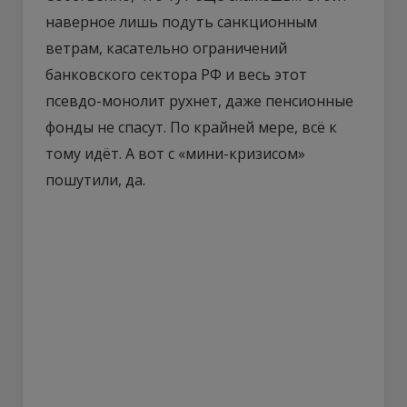
наверное лишь подуть санкционным
ветрам, касательно ограничений
банковского сектора РФ и весь этот
псевдо-монолит рухнет, даже пенсионные
фонды не спасут. По крайней мере, всё к
тому идёт. А вот с «мини-кризисом»
пошутили, да.