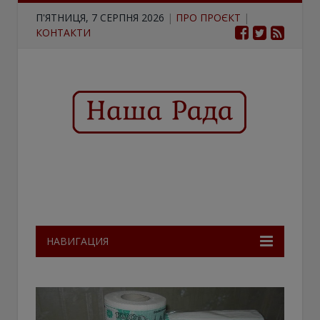
П'ЯТНИЦЯ, 7 СЕРПНЯ 2026
|
ПРО ПРОЄКТ
|
КОНТАКТИ
НАВИГАЦИЯ