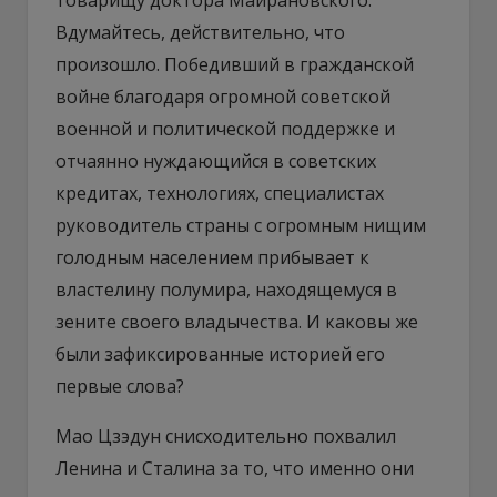
Вдумайтесь, действительно, что
произошло. Победивший в гражданской
войне благодаря огромной советской
военной и политической поддержке и
отчаянно нуждающийся в советских
кредитах, технологиях, специалистах
руководитель страны с огромным нищим
голодным населением прибывает к
властелину полумира, находящемуся в
зените своего владычества. И каковы же
были зафиксированные историей его
первые слова?
Мао Цзэдун снисходительно похвалил
Ленина и Сталина за то, что именно они