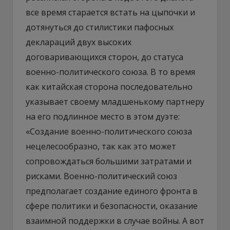
все время старается встать на цыпочки и
дотянуться до стилистики пафосных
деклараций двух высоких
договаривающихся сторон, до статуса
военно-политического союза. В то время
как китайская сторона последовательно
указывает своему младшенькому партнеру
на его подлинное место в этом дуэте:
«Создание военно-политического союза
нецелесообразно, так как это может
сопровождаться большими затратами и
рисками. Военно-политический союз
предполагает создание единого фронта в
сфере политики и безопасности, оказание
взаимной поддержки в случае войны. А вот