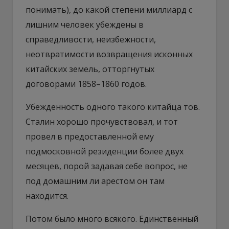
понимать), до какой степени миллиард с
лишним человек убеждены в
справедливости, неизбежности,
неотвратимости возвращения исконных
китайских земель, отторгнутых
договорами 1858–1860 годов.
Убежденность одного такого китайца тов.
Сталин хорошо прочувствовал, и тот
провел в предоставленной ему
подмосковной резиденции более двух
месяцев, порой задавая себе вопрос, не
под домашним ли арестом он там
находится.
Потом было много всякого. Единственный