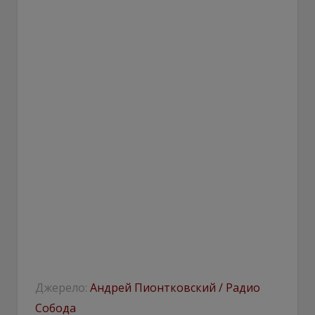
Джерело:
Андрей Пионтковский / Радио
Собода