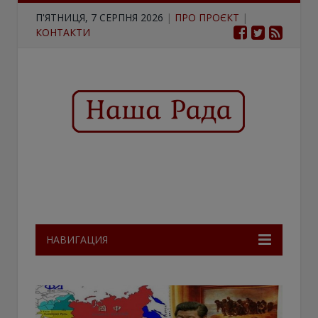
П'ЯТНИЦЯ, 7 СЕРПНЯ 2026
|
ПРО ПРОЄКТ
|
КОНТАКТИ
НАВИГАЦИЯ