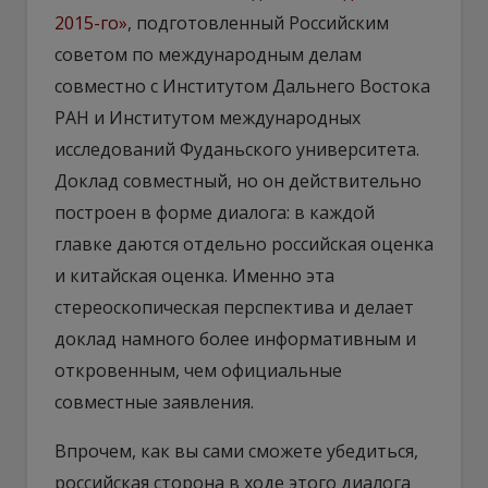
2015-го»
, подготовленный Российским
советом по международным делам
совместно с Институтом Дальнего Востока
РАН и Институтом международных
исследований Фуданьского университета.
Доклад совместный, но он действительно
построен в форме диалога: в каждой
главке даются отдельно российская оценка
и китайская оценка. Именно эта
стереоскопическая перспектива и делает
доклад намного более информативным и
откровенным, чем официальные
совместные заявления.
Впрочем, как вы сами сможете убедиться,
российская сторона в ходе этого диалога