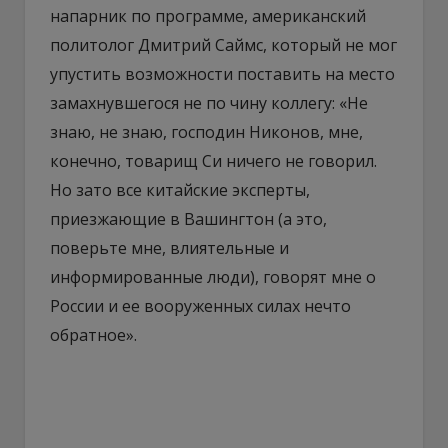
напарник по программе, американский
политолог Дмитрий Саймс, который не мог
упустить возможности поставить на место
замахнувшегося не по чину коллегу: «Не
знаю, не знаю, господин Никонов, мне,
конечно, товарищ Си ничего не говорил.
Но зато все китайские эксперты,
приезжающие в Вашингтон (а это,
поверьте мне, влиятельные и
информированные люди), говорят мне о
России и ее вооруженных силах нечто
обратное».