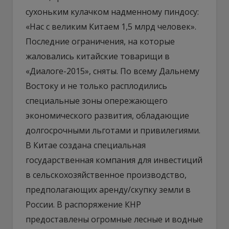
сухоньким кулачком надменному пиндосу:
«Нас с великим Китаем 1,5 млрд человек».
Последние ограничения, на которые
жаловались китайские товарищи в
«Диалоге-2015», сняты. По всему Дальнему
Востоку и не только расплодились
специальные зоны опережающего
экономического развития, обладающие
долгосрочными льготами и привилегиями.
В Китае создана специальная
государственная компания для инвестиций
в сельскохозяйственное производство,
предполагающих аренду/скупку земли в
России. В распоряжение КНР
предоставлены огромные лесные и водные