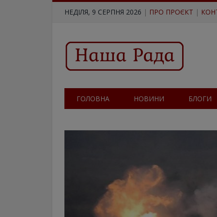
НЕДІЛЯ, 9 СЕРПНЯ 2026
|
ПРО ПРОЄКТ
|
КОН
ГОЛОВНА
НОВИНИ
БЛОГИ