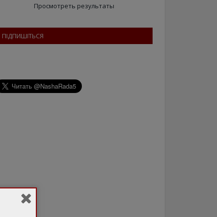
Просмотреть результаты
ПІДПИШІТЬСЯ