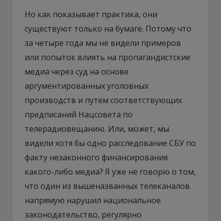
Но как показывает практика, они
существуют только на бумаге. Потому что
за четыре года мы не видели примеров
или попыток влиять на пропагандистские
медиа через суд на основе
аргументированных уголовных
производств и путем соответствующих
предписаний Нацсовета по
телерадиовещанию. Или, может, мы
видели хотя бы одно расследование СБУ по
факту незаконного финансирования
какого-либо медиа? Я уже не говорю о том,
что один из вышеназванных телеканалов
напрямую нарушил национальное
законодательство, регулярно