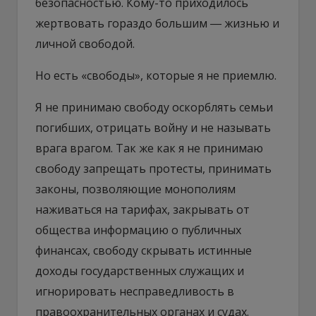
безопасностью. Кому-то приходилось
жертвовать гораздо большим ― жизнью и
личной свободой.
Но есть «свободы», которые я не приемлю.
Я не принимаю свободу оскорблять семьи
погибших, отрицать войну и не называть
врага врагом. Так же как я не принимаю
свободу запрещать протесты, принимать
законы, позволяющие монополиям
наживаться на тарифах, закрывать от
общества информацию о публичных
финансах, свободу скрывать истинные
доходы государственных служащих и
игнорировать несправедливость в
правоохранительных органах и судах.