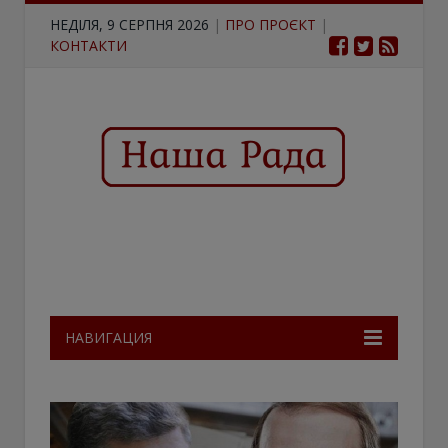
НЕДІЛЯ, 9 СЕРПНЯ 2026
|
ПРО ПРОЄКТ
|
КОНТАКТИ
НАВИГАЦИЯ