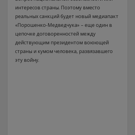
интересов страны. Поэтому вместо
реальных санкций будет новый медиапакт
«Порошенко-Медведчука» – еще один в
цепочке договоренностей между
действующим президентом воюющей
страны и кумом человека, развязавшего
эту войну.