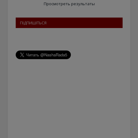
Просмотреть результаты
ПІДПИШІТЬСЯ