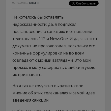
09.10.2018
//
БЛОГИ
Не хотелось бы оставлять
недосказанности: да, я подписал
постановление о санкциях в отношении
телеканалов 112 и NewsOne. И да, я за этот
документ не проголосовал, поскольку его
конечные формулировки не во всем
совпадают с моими взглядами. Это мой
промах, я могу совершать ошибки и умею
их признавать.
Но я также хочу ясно выразить свое
мнение об этих телеканалах и самой идее
введения санкций.