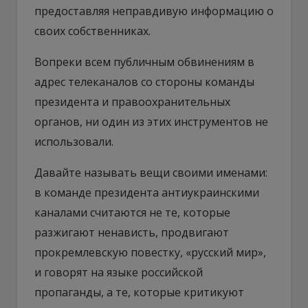
предоставляя неправдивую информацию о
своих собственниках.
Вопреки всем публичным обвинениям в
адрес телеканалов со стороны команды
президента и правоохранительных
органов, ни один из этих инструментов не
использовали.
Давайте называть вещи своими именами:
в команде президента антиукраинскими
каналами считаются не те, которые
разжигают ненависть, продвигают
прокремлевскую повестку, «русский мир»,
и говорят на языке российской
пропаганды, а те, которые критикуют