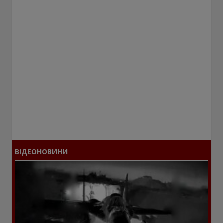
ВІДЕОНОВИНИ