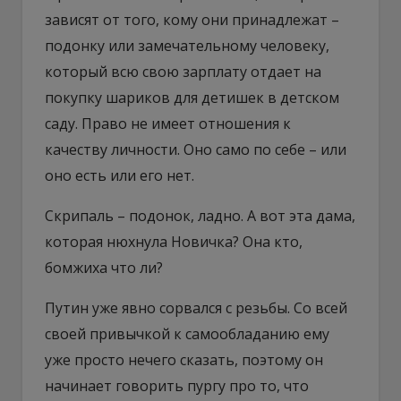
зависят от того, кому они принадлежат –
подонку или замечательному человеку,
который всю свою зарплату отдает на
покупку шариков для детишек в детском
саду. Право не имеет отношения к
качеству личности. Оно само по себе – или
оно есть или его нет.
Скрипаль – подонок, ладно. А вот эта дама,
которая нюхнула Новичка? Она кто,
бомжиха что ли?
Путин уже явно сорвался с резьбы. Со всей
своей привычкой к самообладанию ему
уже просто нечего сказать, поэтому он
начинает говорить пургу про то, что