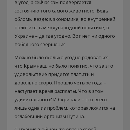
в угол, а сейчас сам подвергается
состоянию того самого животного. Ведь
обломы везде: в экономике, во внутренней
политике, в международной политике, в
Украине – да где угодно. Вот нет ни одного
победного свершения.
Можно было сколько угодно радоваться,
что Крымнаш, но было понятно, что за это
удовольствие придется платить и
довольно скоро. Прошло четыре года –
наступает время расплаты. Что в этом
удивительного? И Скрипали – это всего
лишь одна из проблем, которая ложится на
ослабевший организм Путина.
Ситуация в общем-то опасна своей