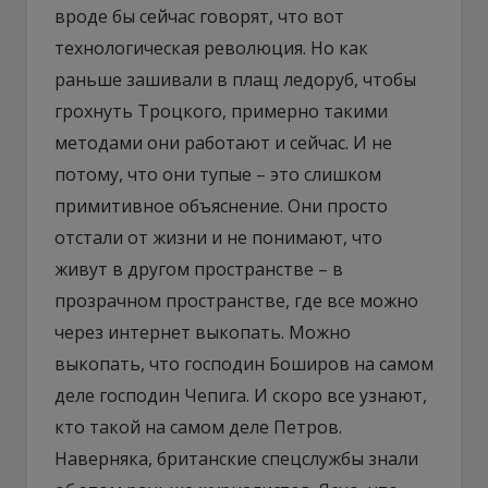
вроде бы сейчас говорят, что вот
технологическая революция. Но как
раньше зашивали в плащ ледоруб, чтобы
грохнуть Троцкого, примерно такими
методами они работают и сейчас. И не
потому, что они тупые – это слишком
примитивное объяснение. Они просто
отстали от жизни и не понимают, что
живут в другом пространстве – в
прозрачном пространстве, где все можно
через интернет выкопать. Можно
выкопать, что господин Боширов на самом
деле господин Чепига. И скоро все узнают,
кто такой на самом деле Петров.
Наверняка, британские спецслужбы знали