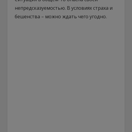
непредсказуемостью. В условиях страха и
бешенства – можно ждать чего угодно.