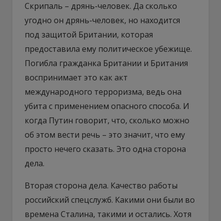
Скрипаль – дрянь-человек. Да сколько
угодно он дрянь-человек, но находится
под защитой Британии, которая
предоставила ему политическое убежище.
Погибла гражданка Британии и Британия
воспринимает это как акт
международного терроризма, ведь она
убита с применением опасного способа. И
когда Путин говорит, что, сколько можно
об этом вести речь – это значит, что ему
просто нечего сказать. Это одна сторона
дела.
Вторая сторона дела. Качество работы
российский спецслужб. Какими они были во
времена Сталина, такими и остались. Хотя