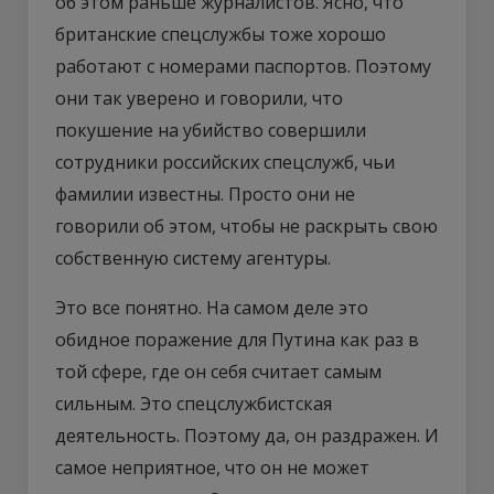
об этом раньше журналистов. Ясно, что
британские спецслужбы тоже хорошо
работают с номерами паспортов. Поэтому
они так уверено и говорили, что
покушение на убийство совершили
сотрудники российских спецслужб, чьи
фамилии известны. Просто они не
говорили об этом, чтобы не раскрыть свою
собственную систему агентуры.
Это все понятно. На самом деле это
обидное поражение для Путина как раз в
той сфере, где он себя считает самым
сильным. Это спецслужбистская
деятельность. Поэтому да, он раздражен. И
самое неприятное, что он не может