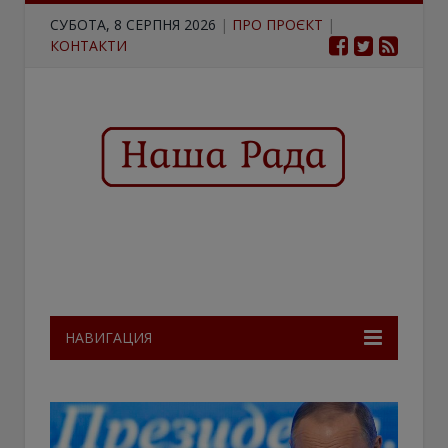
СУБОТА, 8 СЕРПНЯ 2026
|
ПРО ПРОЄКТ
|
КОНТАКТИ
НАВИГАЦИЯ