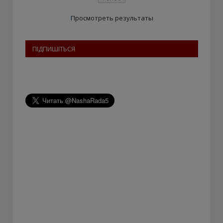
Просмотреть результаты
ПІДПИШІТЬСЯ