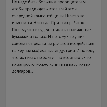
Не надо быть большим прорицателем,
чтобы предвидеть итог всей этой
очередной кампанейщины. Ничего не
изменится. Никогда. При этих ребятах.
Потому что их удел – писать правильные
бумажки и только. И потому что у них
совсем нет реальных рычагов воздействия
на крутые мафиозные индустрии. И потому
что их никто не боится, но все знают, что
их запросто можно купить за пару мятых
долларов…