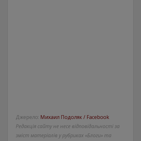
Джерело:
Михаил Подоляк / Facebook
Редакція сайту не несе відповідальності за
зміст матеріалів у рубриках «Блоги» та