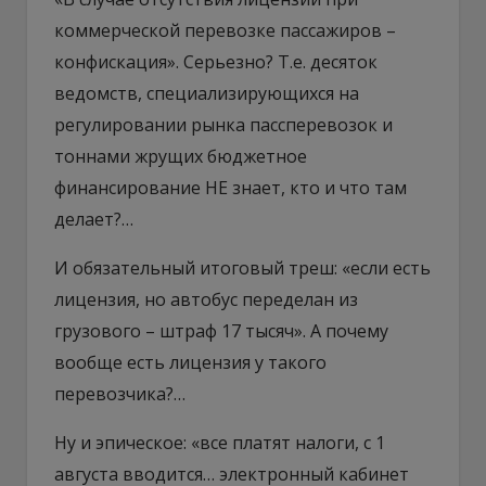
коммерческой перевозке пассажиров –
конфискация». Серьезно? Т.е. десяток
ведомств, специализирующихся на
регулировании рынка пассперевозок и
тоннами жрущих бюджетное
финансирование НЕ знает, кто и что там
делает?…
И обязательный итоговый треш: «если есть
лицензия, но автобус переделан из
грузового – штраф 17 тысяч». А почему
вообще есть лицензия у такого
перевозчика?…
Ну и эпическое: «все платят налоги, с 1
августа вводится… электронный кабинет