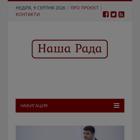
НЕДІЛЯ, 9 СЕРПНЯ 2026
|
ПРО ПРОЄКТ
|
КОНТАКТИ
НАВИГАЦИЯ