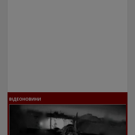
ВІДЕОНОВИНИ