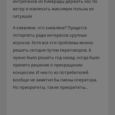
интриганов из Киеврады держать нос по
ветру и извлекать максимум пользы из
ситуации.
А киевляне, что киевляне? Придется
потерпеть ради интересов крупных
игроков. Хотя все эти проблемы можно
решить сегодня путем переговоров. А
нужно было решить год назад, когда было
принято решение о прекращении
концессии. И никто из потребителей
вообще не заметил бы смены оператора.
Но приоритеты, такие приоритеты…