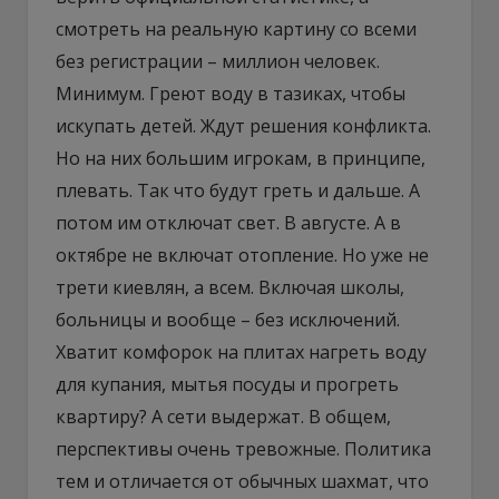
смотреть на реальную картину со всеми
без регистрации – миллион человек.
Минимум. Греют воду в тазиках, чтобы
искупать детей. Ждут решения конфликта.
Но на них большим игрокам, в принципе,
плевать. Так что будут греть и дальше. А
потом им отключат свет. В августе. А в
октябре не включат отопление. Но уже не
трети киевлян, а всем. Включая школы,
больницы и вообще – без исключений.
Хватит комфорок на плитах нагреть воду
для купания, мытья посуды и прогреть
квартиру? А сети выдержат. В общем,
перспективы очень тревожные. Политика
тем и отличается от обычных шахмат, что