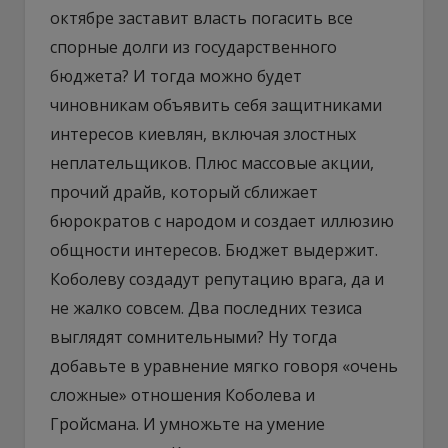
октябре заставит власть погасить все
спорные долги из государственного
бюджета? И тогда можно будет
чиновникам объявить себя защитниками
интересов киевлян, включая злостных
неплательщиков. Плюс массовые акции,
прочий драйв, который сближает
бюрократов с народом и создает иллюзию
общности интересов. Бюджет выдержит.
Коболеву создадут репутацию врага, да и
не жалко совсем. Два последних тезиса
выглядят сомнительными? Ну тогда
добавьте в уравнение мягко говоря «очень
сложные» отношения Коболева и
Гройсмана. И умножьте на умение