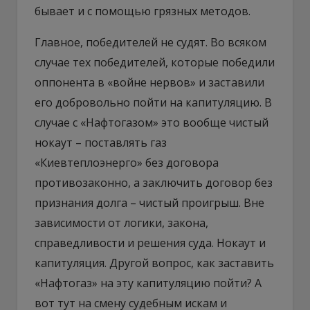
бывает и с помощью грязных методов.
Главное, победителей не судят. Во всяком
случае тех победителей, которые победили
оппонента в «войне нервов» и заставили
его добровольно пойти на капитуляцию. В
случае с «Нафтогазом» это вообще чистый
нокаут – поставлять газ
«Киевтеплоэнерго» без договора
противозаконно, а заключить договор без
признания долга – чистый проигрыш. Вне
зависимости от логики, закона,
справедливости и решения суда. Нокаут и
капитуляция. Другой вопрос, как заставить
«Нафтогаз» на эту капитуляцию пойти? А
вот тут на смену судебным искам и