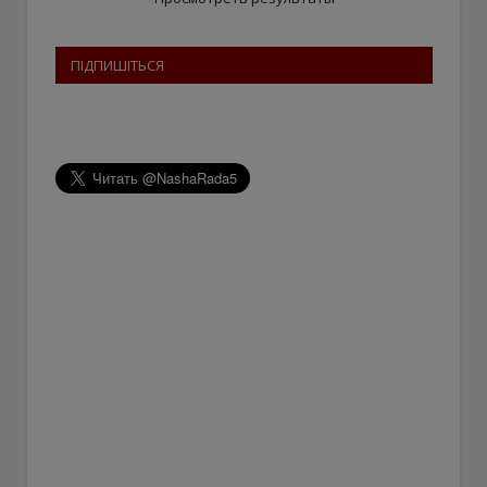
ПІДПИШІТЬСЯ