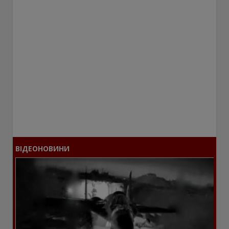
ВІДЕОНОВИНИ