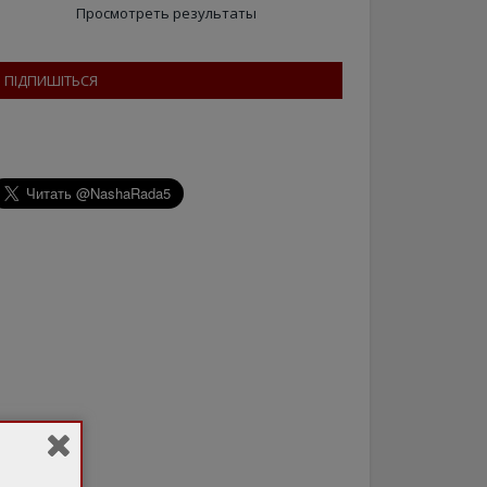
Просмотреть результаты
ПІДПИШІТЬСЯ