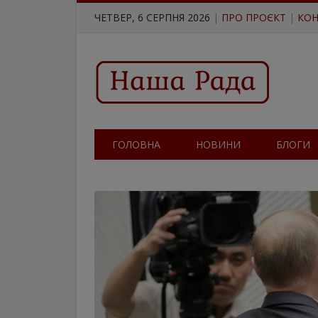
ЧЕТВЕР, 6 СЕРПНЯ 2026
|
ПРО ПРОЄКТ
|
КОН
ГОЛОВНА
НОВИНИ
БЛОГИ